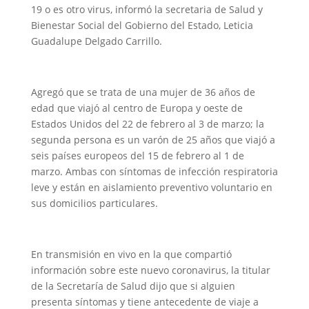
19 o es otro virus, informó la secretaria de Salud y
Bienestar Social del Gobierno del Estado, Leticia
Guadalupe Delgado Carrillo.
Agregó que se trata de una mujer de 36 años de
edad que viajó al centro de Europa y oeste de
Estados Unidos del 22 de febrero al 3 de marzo; la
segunda persona es un varón de 25 años que viajó a
seis países europeos del 15 de febrero al 1 de
marzo. Ambas con síntomas de infección respiratoria
leve y están en aislamiento preventivo voluntario en
sus domicilios particulares.
En transmisión en vivo en la que compartió
información sobre este nuevo coronavirus, la titular
de la Secretaría de Salud dijo que si alguien
presenta síntomas y tiene antecedente de viaje a