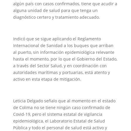
algún país con casos confirmados, tiene que acudir a
alguna unidad de salud para que tenga un
diagnóstico certero y tratamiento adecuado.
Indicó que se sigue aplicando el Reglamento
Internacional de Sanidad a los buques que arriban
al puerto, sin información epidemiológica relevante
hasta el momento, por lo que el Gobierno del Estado,
a través del Sector Salud, y en coordinación con
autoridades marítimas y portuarias, está atento y
activo en esta etapa de mitigación.
Leticia Delgado señalo que al momento en el estado
de Colima no se tiene ningún caso confirmado de
Covid-19, pero el sistema estatal de vigilancia
epidemiológica, el Laboratorio Estatal de Salud
Pública y todo el personal de salud está activo y