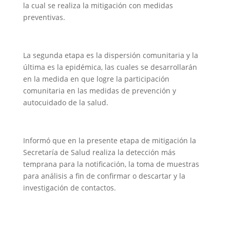
la cual se realiza la mitigación con medidas
preventivas.
La segunda etapa es la dispersión comunitaria y la
última es la epidémica, las cuales se desarrollarán
en la medida en que logre la participación
comunitaria en las medidas de prevención y
autocuidado de la salud.
Informó que en la presente etapa de mitigación la
Secretaría de Salud realiza la detección más
temprana para la notificación, la toma de muestras
para análisis a fin de confirmar o descartar y la
investigación de contactos.