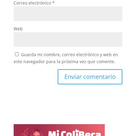
Correo electrónico
*
Web
Guarda mi nombre, correo electrónico y web en
este navegador para la próxima vez que comente.