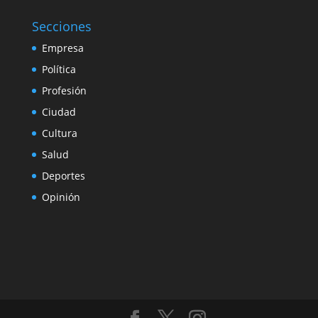
Secciones
Empresa
Política
Profesión
Ciudad
Cultura
Salud
Deportes
Opinión