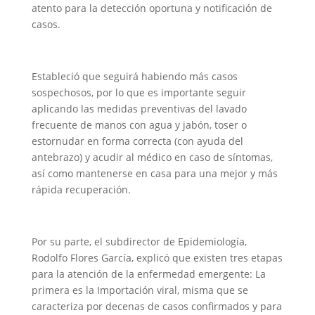
atento para la detección oportuna y notificación de
casos.
Estableció que seguirá habiendo más casos
sospechosos, por lo que es importante seguir
aplicando las medidas preventivas del lavado
frecuente de manos con agua y jabón, toser o
estornudar en forma correcta (con ayuda del
antebrazo) y acudir al médico en caso de síntomas,
así como mantenerse en casa para una mejor y más
rápida recuperación.
Por su parte, el subdirector de Epidemiología,
Rodolfo Flores García, explicó que existen tres etapas
para la atención de la enfermedad emergente: La
primera es la Importación viral, misma que se
caracteriza por decenas de casos confirmados y para