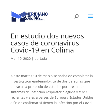
En estudio dos nuevos
casos de coronavirus
Covid-19 en Colima
Mar 10, 2020
|
portada
A este martes 10 de marzo se acaba de completar la
investigación epidemiológica de dos personas que
entraron a protocolo de estudio, por presentar
síntomas de infección respiratoria aguda y tener
recientes viajes a países de Europa y Estados Unidos,
a fin de confirmar si tienen la infección por el Covid-