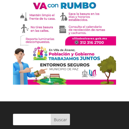
Buscar