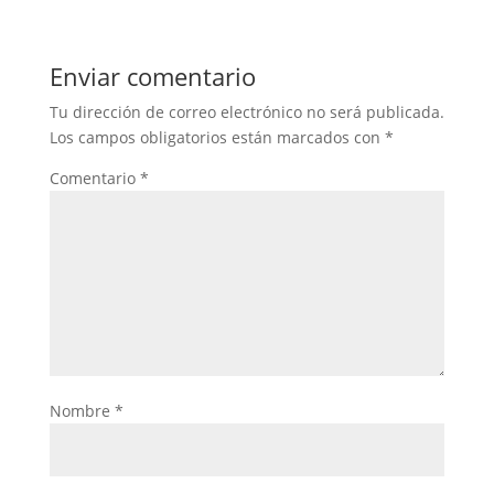
Enviar comentario
Tu dirección de correo electrónico no será publicada.
Los campos obligatorios están marcados con
*
Comentario
*
Nombre
*