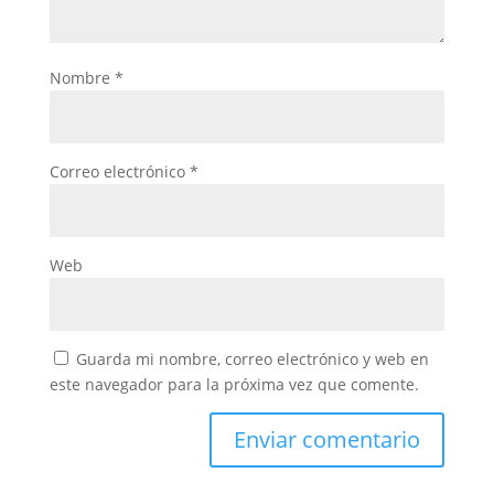
Nombre
*
Correo electrónico
*
Web
Guarda mi nombre, correo electrónico y web en
este navegador para la próxima vez que comente.