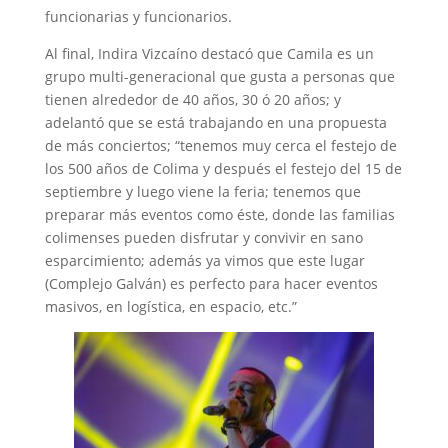
funcionarias y funcionarios.
Al final, Indira Vizcaíno destacó que Camila es un
grupo multi-generacional que gusta a personas que
tienen alrededor de 40 años, 30 ó 20 años; y
adelantó que se está trabajando en una propuesta
de más conciertos; “tenemos muy cerca el festejo de
los 500 años de Colima y después el festejo del 15 de
septiembre y luego viene la feria; tenemos que
preparar más eventos como éste, donde las familias
colimenses pueden disfrutar y convivir en sano
esparcimiento; además ya vimos que este lugar
(Complejo Galván) es perfecto para hacer eventos
masivos, en logística, en espacio, etc.”