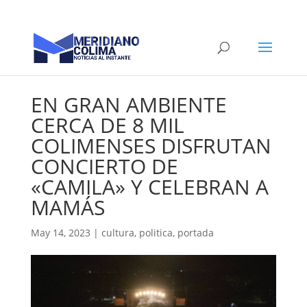
EN GRAN AMBIENTE
CERCA DE 8 MIL
COLIMENSES DISFRUTAN
CONCIERTO DE
«CAMILA» Y CELEBRAN A
MAMÁS
May 14, 2023
|
cultura
,
politica
,
portada