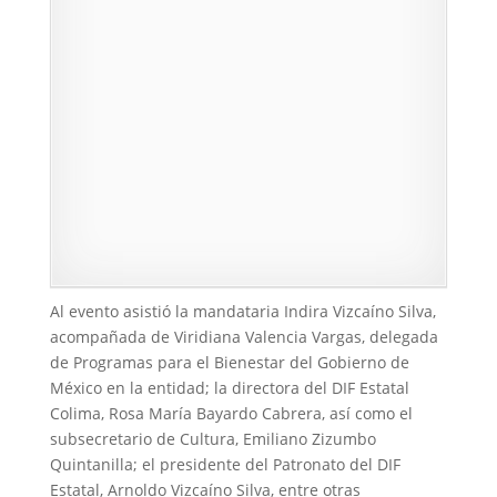
Al evento asistió la mandataria Indira Vizcaíno Silva,
acompañada de Viridiana Valencia Vargas, delegada
de Programas para el Bienestar del Gobierno de
México en la entidad; la directora del DIF Estatal
Colima, Rosa María Bayardo Cabrera, así como el
subsecretario de Cultura, Emiliano Zizumbo
Quintanilla; el presidente del Patronato del DIF
Estatal, Arnoldo Vizcaíno Silva, entre otras