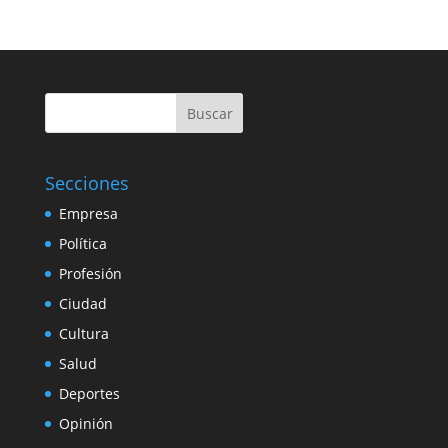
Buscar
Secciones
Empresa
Política
Profesión
Ciudad
Cultura
Salud
Deportes
Opinión