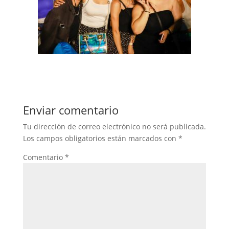
Enviar comentario
Tu dirección de correo electrónico no será publicada.
Los campos obligatorios están marcados con
*
Comentario
*