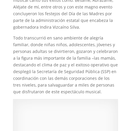
musical cantó sus éxitos como: Bésame, Abrázame,
Aléjate de mí, entre otros y con este magno evento
concluyeron los festejos del Día de las Madres por
parte de la administración estatal que encabeza la
gobernadora Indira Vizcaíno Silva.
Todo transcurrió en sano ambiente de alegría
familiar, donde niñas niños, adolescentes, jóvenes y
personas adultas se divirtieron, gozaron y celebraron
a la figura más importante de la familia –las mamás,
destacando el clima de paz y el exitoso operativo que
desplegó la Secretaría de Seguridad Pública (SSP) en
coordinación con las demás corporaciones de los
tres niveles, para salvaguardar a miles de personas
que disfrutaron de este espectáculo musical.