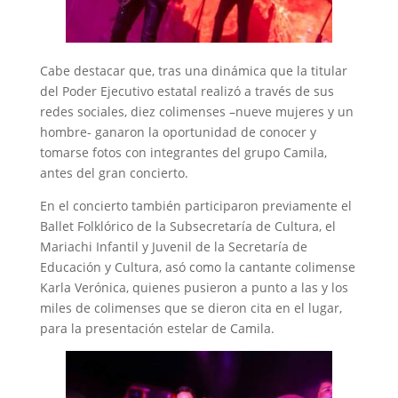
Cabe destacar que, tras una dinámica que la titular
del Poder Ejecutivo estatal realizó a través de sus
redes sociales, diez colimenses –nueve mujeres y un
hombre- ganaron la oportunidad de conocer y
tomarse fotos con integrantes del grupo Camila,
antes del gran concierto.
En el concierto también participaron previamente el
Ballet Folklórico de la Subsecretaría de Cultura, el
Mariachi Infantil y Juvenil de la Secretaría de
Educación y Cultura, asó como la cantante colimense
Karla Verónica, quienes pusieron a punto a las y los
miles de colimenses que se dieron cita en el lugar,
para la presentación estelar de Camila.