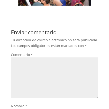
Enviar comentario
Tu dirección de correo electrónico no será publicada.
Los campos obligatorios están marcados con
*
Comentario
*
Nombre
*