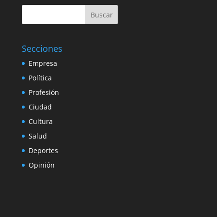
Buscar
Secciones
Empresa
Política
Profesión
Ciudad
Cultura
Salud
Deportes
Opinión