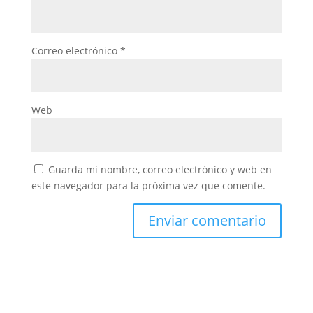
Correo electrónico
*
Web
Guarda mi nombre, correo electrónico y web en
este navegador para la próxima vez que comente.