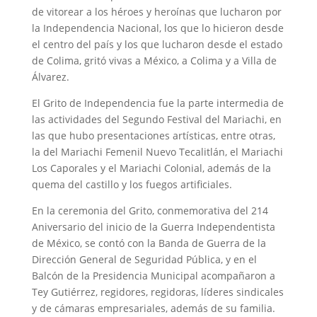
de vitorear a los héroes y heroínas que lucharon por
la Independencia Nacional, los que lo hicieron desde
el centro del país y los que lucharon desde el estado
de Colima, gritó vivas a México, a Colima y a Villa de
Álvarez.
El Grito de Independencia fue la parte intermedia de
las actividades del Segundo Festival del Mariachi, en
las que hubo presentaciones artísticas, entre otras,
la del Mariachi Femenil Nuevo Tecalitlán, el Mariachi
Los Caporales y el Mariachi Colonial, además de la
quema del castillo y los fuegos artificiales.
En la ceremonia del Grito, conmemorativa del 214
Aniversario del inicio de la Guerra Independentista
de México, se contó con la Banda de Guerra de la
Dirección General de Seguridad Pública, y en el
Balcón de la Presidencia Municipal acompañaron a
Tey Gutiérrez, regidores, regidoras, líderes sindicales
y de cámaras empresariales, además de su familia.