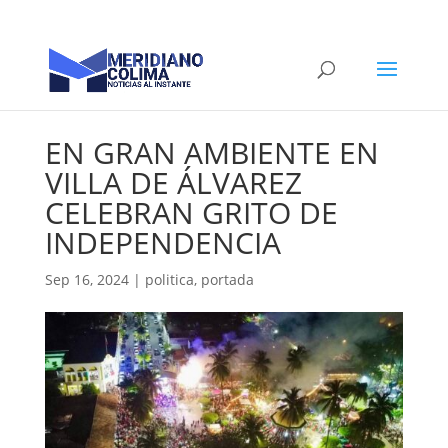
EN GRAN AMBIENTE EN
VILLA DE ÁLVAREZ
CELEBRAN GRITO DE
INDEPENDENCIA
Sep 16, 2024
|
politica
,
portada