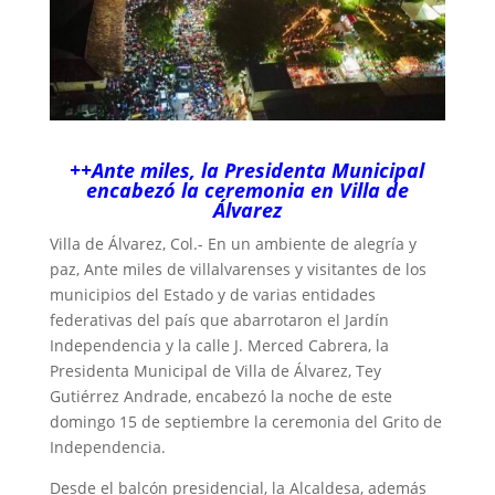
++Ante miles, la Presidenta Municipal
encabezó la ceremonia en Villa de
Álvarez
Villa de Álvarez, Col.- En un ambiente de alegría y
paz, Ante miles de villalvarenses y visitantes de los
municipios del Estado y de varias entidades
federativas del país que abarrotaron el Jardín
Independencia y la calle J. Merced Cabrera, la
Presidenta Municipal de Villa de Álvarez, Tey
Gutiérrez Andrade, encabezó la noche de este
domingo 15 de septiembre la ceremonia del Grito de
Independencia.
Desde el balcón presidencial, la Alcaldesa, además