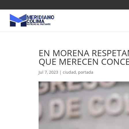
EN MORENA RESPETAM
QUE MERECEN CONCE
Jul 7, 2023
|
ciudad
,
portada