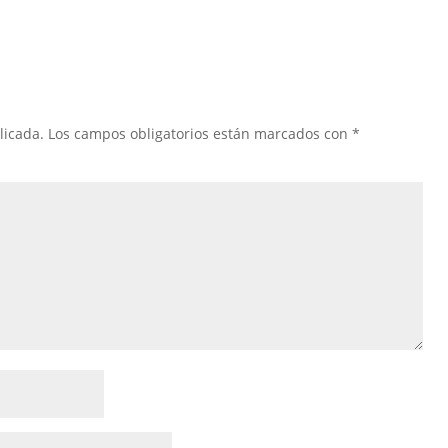
licada.
Los campos obligatorios están marcados con
*