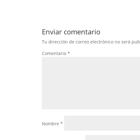
Enviar comentario
Tu dirección de correo electrónico no será pub
Comentario
*
Nombre
*