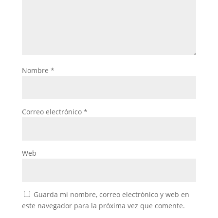
Nombre
*
Correo electrónico
*
Web
Guarda mi nombre, correo electrónico y web en
este navegador para la próxima vez que comente.