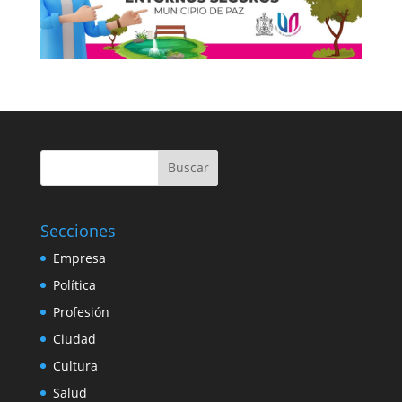
Buscar
Secciones
Empresa
Política
Profesión
Ciudad
Cultura
Salud