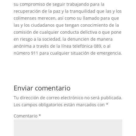
su compromiso de seguir trabajando para la
recuperación de la paz y la tranquilidad que las y los
colimenses merecen, así como su llamado para que
las y los ciudadanos que tengan conocimiento de la
comisión de cualquier conducta delictiva o que pone
en riesgo a la sociedad, la denuncien de manera
anónima a través de la línea telefónica 089, o al
número 911 para cualquier situación de emergencia.
Enviar comentario
Tu dirección de correo electrónico no será publicada.
Los campos obligatorios están marcados con
*
Comentario
*