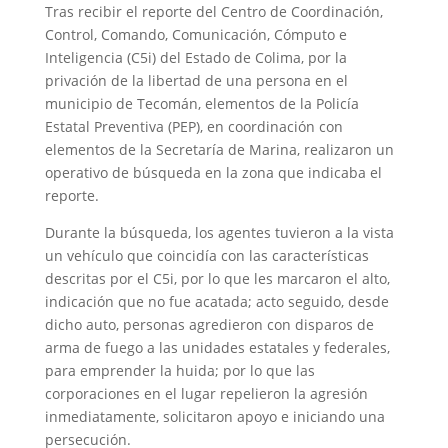
Tras recibir el reporte del Centro de Coordinación,
Control, Comando, Comunicación, Cómputo e
Inteligencia (C5i) del Estado de Colima, por la
privación de la libertad de una persona en el
municipio de Tecomán, elementos de la Policía
Estatal Preventiva (PEP), en coordinación con
elementos de la Secretaría de Marina, realizaron un
operativo de búsqueda en la zona que indicaba el
reporte.
Durante la búsqueda, los agentes tuvieron a la vista
un vehículo que coincidía con las características
descritas por el C5i, por lo que les marcaron el alto,
indicación que no fue acatada; acto seguido, desde
dicho auto, personas agredieron con disparos de
arma de fuego a las unidades estatales y federales,
para emprender la huida; por lo que las
corporaciones en el lugar repelieron la agresión
inmediatamente, solicitaron apoyo e iniciando una
persecución.