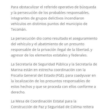
Para obstaculizar el referido operativo de búsqueda
y la persecución de los probables responsables,
integrantes de grupos delictivos incendiaron
vehículos en distintos puntos del municipio de
Tecomán.
La persecución dio como resultado el aseguramiento
del vehículo y el abatimiento de un presunto
responsable de la privación ilegal de la libertad, y
agresor de los elementos estatales y federales.
La Secretaría de Seguridad Pública y la Secretaría de
Marina están en estrecha coordinación con la
Fiscalía General del Estado (FGE), para coadyuvar en
la localización de los presuntos responsables de
estos hechos y que se proceda con ellos conforme a
derecho.
La Mesa de Coordinación Estatal para la
Construcción de Paz y Seguridad de Colima reitera