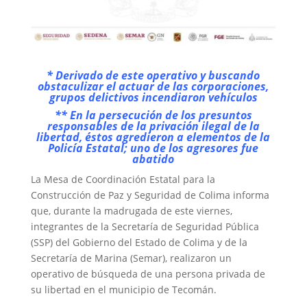
* Derivado de este operativo y buscando
obstaculizar el actuar de las corporaciones,
grupos delictivos incendiaron vehículos
** En la persecución de los presuntos
responsables de la privación ilegal de la
libertad, éstos agredieron a elementos de la
Policía Estatal; uno de los agresores fue
abatido
La Mesa de Coordinación Estatal para la
Construcción de Paz y Seguridad de Colima informa
que, durante la madrugada de este viernes,
integrantes de la Secretaría de Seguridad Pública
(SSP) del Gobierno del Estado de Colima y de la
Secretaría de Marina (Semar), realizaron un
operativo de búsqueda de una persona privada de
su libertad en el municipio de Tecomán.