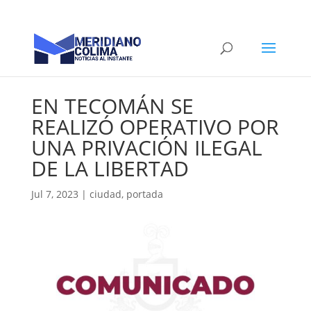
EN TECOMÁN SE
REALIZÓ OPERATIVO POR
UNA PRIVACIÓN ILEGAL
DE LA LIBERTAD
Jul 7, 2023
|
ciudad
,
portada