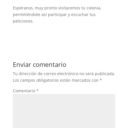
Espéranos, muy pronto visitaremos tu colonia,
permitiéndote así participar y escuchar tus
peticiones.
Enviar comentario
Tu dirección de correo electrónico no será publicada.
Los campos obligatorios están marcados con
*
Comentario
*