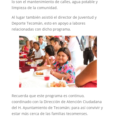
lo son el mantenimiento de calles, agua potable y
limpieza de la comunidad.
Al lugar también asistió el director de Juventud y
Deporte Tecomán, esto en apoyo a labores
relacionadas con dicho programa.
Recuerda que este programa es continuo,
coordinado con la Dirección de Atención Ciudadana
del H. Ayuntamiento de Tecomán; para así convivir y
estar más cerca de las familias tecomenses.