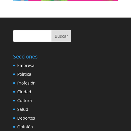
Buscar
Secciones
Empresa
Política
Profesión
Ciudad
Cultura
Salud
Deportes
Opinión