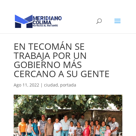
EN TECOMÁN SE
TRABAJA POR UN
GOBIERNO MÁS
CERCANO A SU GENTE
Ago 11, 2022
|
ciudad
,
portada