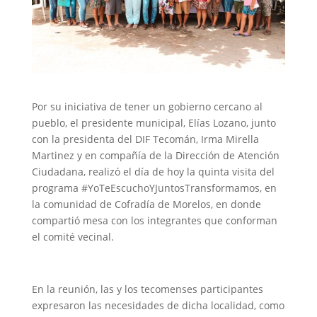
Por su iniciativa de tener un gobierno cercano al
pueblo, el presidente municipal, Elías Lozano, junto
con la presidenta del DIF Tecomán, Irma Mirella
Martinez y en compañía de la Dirección de Atención
Ciudadana, realizó el día de hoy la quinta visita del
programa #YoTeEscuchoYJuntosTransformamos, en
la comunidad de Cofradía de Morelos, en donde
compartió mesa con los integrantes que conforman
el comité vecinal.
En la reunión, las y los tecomenses participantes
expresaron las necesidades de dicha localidad, como