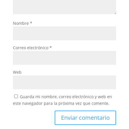
Nombre
*
Correo electrónico
*
Web
Guarda mi nombre, correo electrónico y web en
este navegador para la próxima vez que comente.