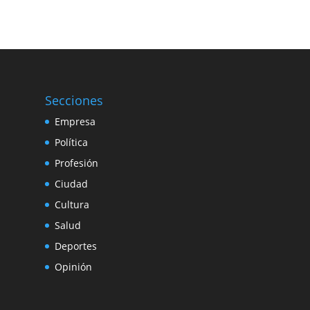
Secciones
Empresa
Política
Profesión
Ciudad
Cultura
Salud
Deportes
Opinión