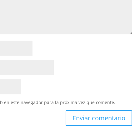
eb en este navegador para la próxima vez que comente.