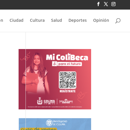
ón
Ciudad
Cultura
Salud
Deportes
Opinión