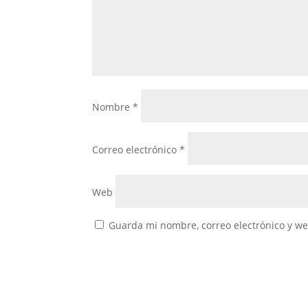
Nombre
*
Correo electrónico
*
Web
Guarda mi nombre, correo electrónico y w