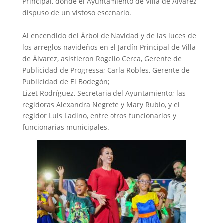
Principal, donde el Ayuntamiento de Villa de Álvarez
dispuso de un vistoso escenario.
‎Al encendido del Árbol de Navidad y de las luces de
los arreglos navideños en el Jardín Principal de Villa
de Álvarez, asistieron Rogelio Cerca, Gerente de
Publicidad de Progressa; Carla Robles, Gerente de
Publicidad de El Bodegón;
‎Lizet Rodríguez, Secretaria del Ayuntamiento; las
regidoras Alexandra Negrete y Mary Rubio, y el
regidor Luis Ladino, entre otros funcionarios y
funcionarias municipales.