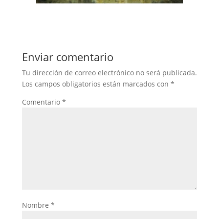
Enviar comentario
Tu dirección de correo electrónico no será publicada.
Los campos obligatorios están marcados con
*
Comentario
*
Nombre
*