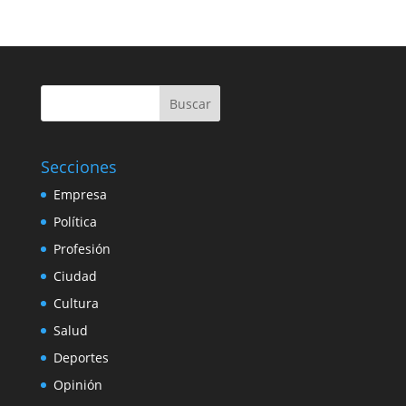
Buscar
Secciones
Empresa
Política
Profesión
Ciudad
Cultura
Salud
Deportes
Opinión