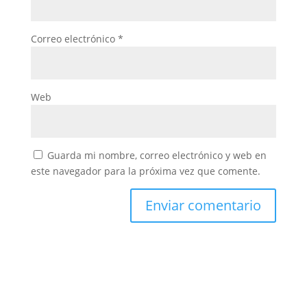
Correo electrónico
*
Web
Guarda mi nombre, correo electrónico y web en
este navegador para la próxima vez que comente.