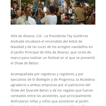
Villa de Álvarez, Col.- La Presidenta Tey Gutiérrez
Andrade encabezó el encendido del Árbol de
Navidad y de las luces de los arreglos navideños en
el Jardín Principal de Villa de Álvarez, que sirvió de
marco para realizar un festival en el que se presentó
el Show de Betún.
‎Acomapañada por regidoras y regidores y por
ejecutivos de El Bodegón y de Progressa, la Alcaldesa
agradeció a ambas empresas por el patrocinio del
Show del Duende Betún y de los regalos que fueron
sorteados entre los asistentes, que principalmente
disfrutaron niñas y niños que asistieron al Jardín