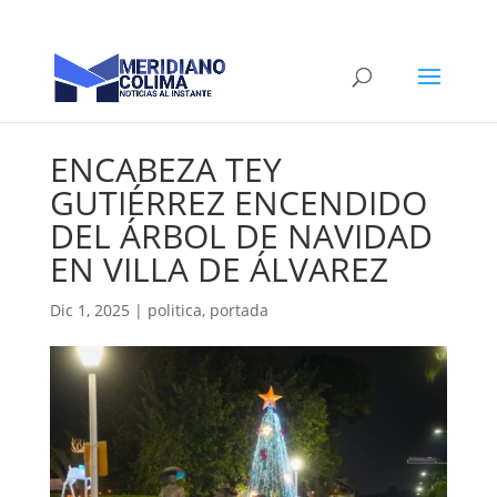
ENCABEZA TEY
GUTIÉRREZ ENCENDIDO
DEL ÁRBOL DE NAVIDAD
EN VILLA DE ÁLVAREZ
Dic 1, 2025
|
politica
,
portada