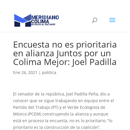
Encuesta no es prioritaria
en alianza Juntos por un
Colima Mejor: Joel Padilla
Ene 26, 2021
|
politica
El senador de la república, Joel Padilla Peña, dio a
conocer que se sigue trabajando en equipo entre el
Partido del Trabajo (PT) y el Verde Ecologista de
México (PCEM) construyendo la alianza y aunque
está en proceso la encuesta, no es lo prioritario, “lo
prioritario es la construcción de la coalición”.