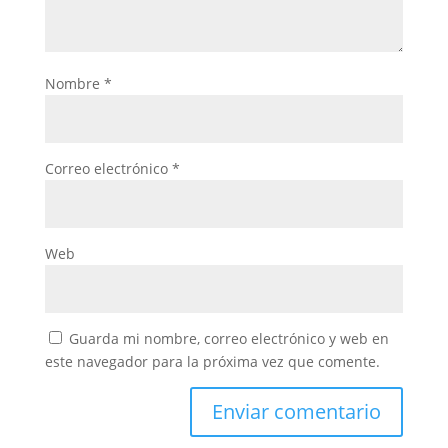
Nombre
*
Correo electrónico
*
Web
Guarda mi nombre, correo electrónico y web en
este navegador para la próxima vez que comente.