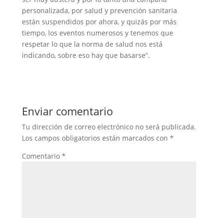
personalizada, por salud y prevención sanitaria
están suspendidos por ahora, y quizás por más
tiempo, los eventos numerosos y tenemos que
respetar lo que la norma de salud nos está
indicando, sobre eso hay que basarse”.
Enviar comentario
Tu dirección de correo electrónico no será publicada.
Los campos obligatorios están marcados con
*
Comentario
*