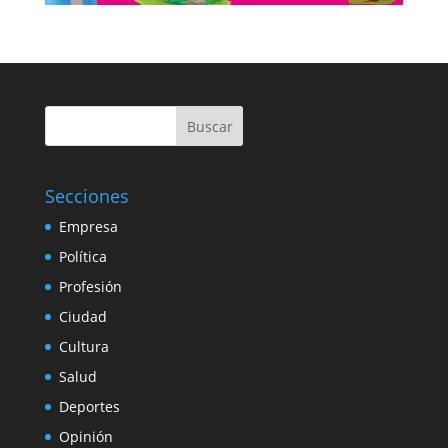
Buscar
Secciones
Empresa
Política
Profesión
Ciudad
Cultura
Salud
Deportes
Opinión