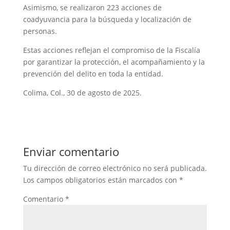
Asimismo, se realizaron 223 acciones de
coadyuvancia para la búsqueda y localización de
personas.
Estas acciones reflejan el compromiso de la Fiscalía
por garantizar la protección, el acompañamiento y la
prevención del delito en toda la entidad.
Colima, Col., 30 de agosto de 2025.
Enviar comentario
Tu dirección de correo electrónico no será publicada.
Los campos obligatorios están marcados con
*
Comentario
*