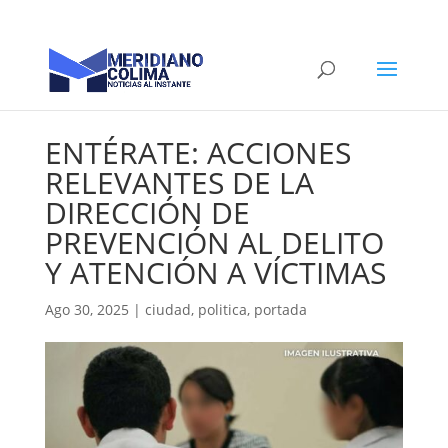
ENTÉRATE: ACCIONES
RELEVANTES DE LA
DIRECCIÓN DE
PREVENCIÓN AL DELITO
Y ATENCIÓN A VÍCTIMAS
Ago 30, 2025
|
ciudad
,
politica
,
portada