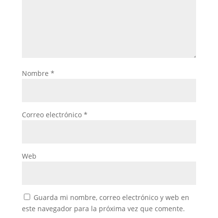
Nombre
*
Correo electrónico
*
Web
Guarda mi nombre, correo electrónico y web en
este navegador para la próxima vez que comente.