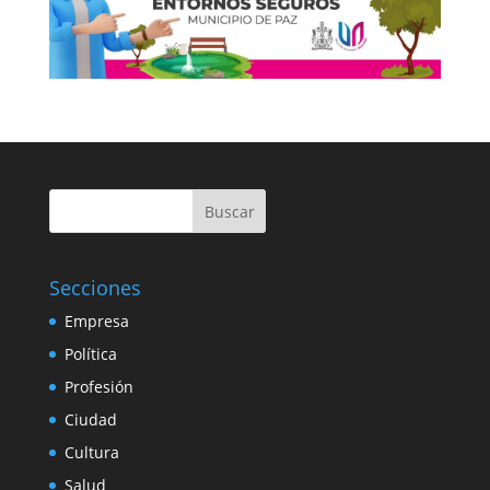
Buscar
Secciones
Empresa
Política
Profesión
Ciudad
Cultura
Salud