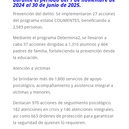
2024 al 30 de junio de 2025.
Prevención del delito: Se implementaron 27 acciones
del programa estatal COLIMENTES, beneficiando a
2,583 personas.
Mediante el programa Determina2, se llevaron a
cabo 37 acciones dirigidas a 1,310 alumnos y 404
padres de familia, fortaleciendo la prevención desde
la educación.
Atención a víctimas
Se brindaron más de 1,800 servicios de apoyo
psicológico, acompañamiento y asistencia integral a
víctimas y menores.
Destacan 970 acciones de seguimiento psicológico,
182 atenciones en crisis y 146 atenciones integrales,
así como 663 órdenes de protección para garantizar
la seguridad de quienes lo requieren.