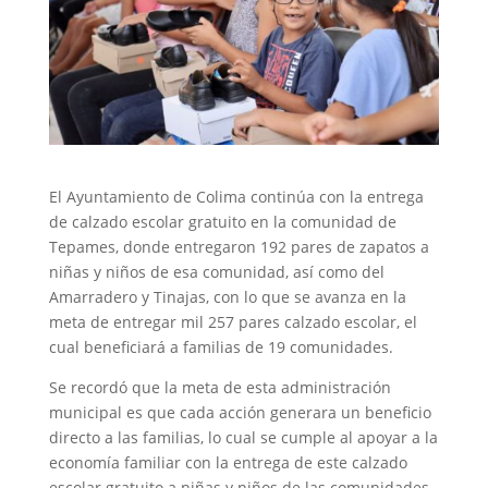
El Ayuntamiento de Colima continúa con la entrega
de calzado escolar gratuito en la comunidad de
Tepames, donde entregaron 192 pares de zapatos a
niñas y niños de esa comunidad, así como del
Amarradero y Tinajas, con lo que se avanza en la
meta de entregar mil 257 pares calzado escolar, el
cual beneficiará a familias de 19 comunidades.
Se recordó que la meta de esta administración
municipal es que cada acción generara un beneficio
directo a las familias, lo cual se cumple al apoyar a la
economía familiar con la entrega de este calzado
escolar gratuito a niñas y niños de las comunidades