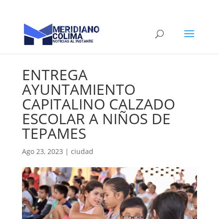
ENTREGA
AYUNTAMIENTO
CAPITALINO CALZADO
ESCOLAR A NIÑOS DE
TEPAMES
Ago 23, 2023
|
ciudad