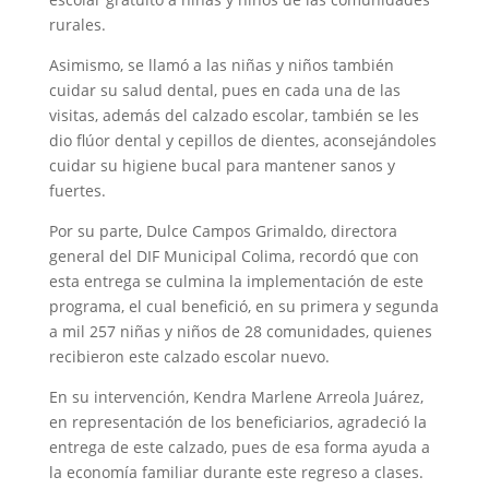
rurales.
Asimismo, se llamó a las niñas y niños también
cuidar su salud dental, pues en cada una de las
visitas, además del calzado escolar, también se les
dio flúor dental y cepillos de dientes, aconsejándoles
cuidar su higiene bucal para mantener sanos y
fuertes.
Por su parte, Dulce Campos Grimaldo, directora
general del DIF Municipal Colima, recordó que con
esta entrega se culmina la implementación de este
programa, el cual benefició, en su primera y segunda
a mil 257 niñas y niños de 28 comunidades, quienes
recibieron este calzado escolar nuevo.
En su intervención, Kendra Marlene Arreola Juárez,
en representación de los beneficiarios, agradeció la
entrega de este calzado, pues de esa forma ayuda a
la economía familiar durante este regreso a clases.