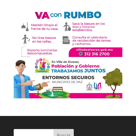
Buscar