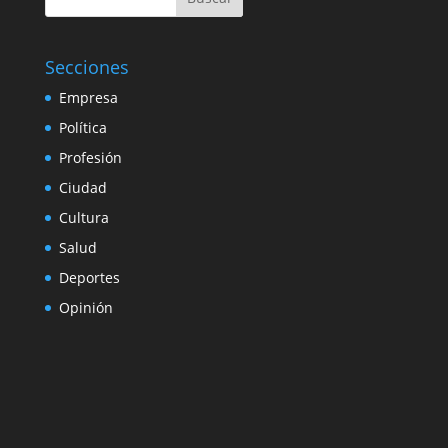
Secciones
Empresa
Política
Profesión
Ciudad
Cultura
Salud
Deportes
Opinión