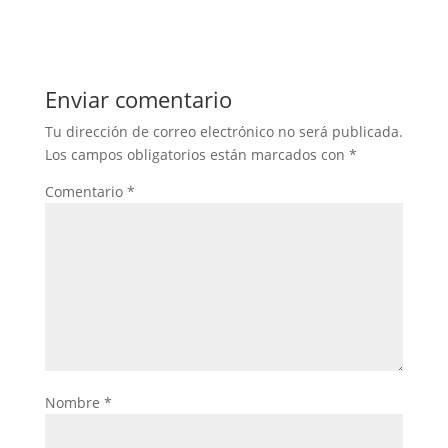
Enviar comentario
Tu dirección de correo electrónico no será publicada.
Los campos obligatorios están marcados con
*
Comentario
*
Nombre
*