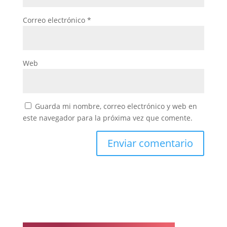
Correo electrónico
*
Web
Guarda mi nombre, correo electrónico y web en
este navegador para la próxima vez que comente.