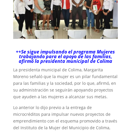
++Se sigue impulsando el programa Mujeres
trabajando para el apoyo de las familias,
afirmó la presidenta municipal de Colima
La presidenta municipal de Colima, Margarita
Moreno señaló que la mujer es un pilar fundamental
para las familias y la sociedad, por lo que, afirmó, en
su administración se seguirán apoyando proyectos
que ayuden a las mujeres a alcanzar sus metas.
Lo anterior lo dijo previo a la entrega de
microcréditos para impulsar nuevos proyectos de
emprendimiento con el esquema promovido a través
del Instituto de la Mujer del Municipio de Colima,