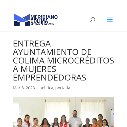
ENTREGA
AYUNTAMIENTO DE
COLIMA MICROCRÉDITOS
A MUJERES
EMPRENDEDORAS
Mar 8, 2023
|
politica
,
portada