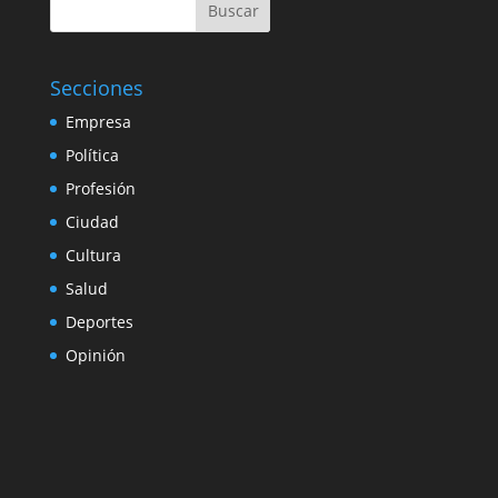
Buscar
Secciones
Empresa
Política
Profesión
Ciudad
Cultura
Salud
Deportes
Opinión