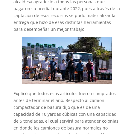
alcaldesa agradeció a todas las personas que
pagaron su predial durante 2022, pues a través de la
captación de esos recursos se pudo materializar la
entrega que hizo de esas distintas herramientas
para desempeñar un mejor trabajo.
Explicó que todos esos artículos fueron comprados
antes de terminar el año. Respecto al camión
compactador de basura dijo que es de una
capacidad de 10 yardas cúbicas con una capacidad
de 5 toneladas, el cual servirá para atender colonias
en donde los camiones de basura normales no