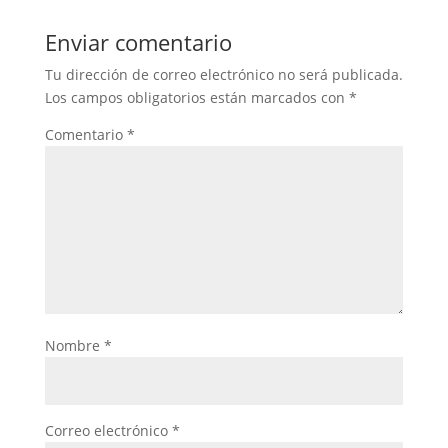
Enviar comentario
Tu dirección de correo electrónico no será publicada.
Los campos obligatorios están marcados con
*
Comentario
*
Nombre
*
Correo electrónico
*