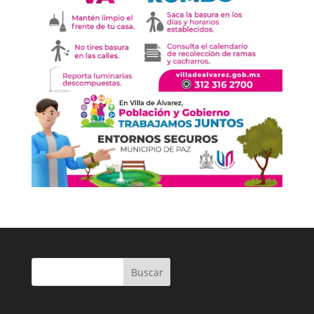
Buscar