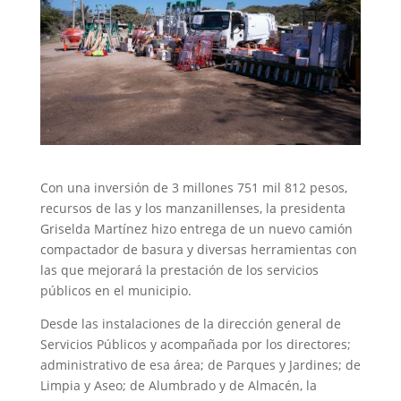
Con una inversión de 3 millones 751 mil 812 pesos,
recursos de las y los manzanillenses, la presidenta
Griselda Martínez hizo entrega de un nuevo camión
compactador de basura y diversas herramientas con
las que mejorará la prestación de los servicios
públicos en el municipio.
Desde las instalaciones de la dirección general de
Servicios Públicos y acompañada por los directores;
administrativo de esa área; de Parques y Jardines; de
Limpia y Aseo; de Alumbrado y de Almacén, la