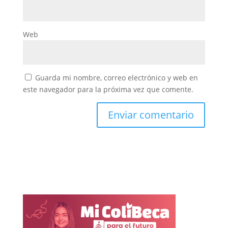
Web
Guarda mi nombre, correo electrónico y web en
este navegador para la próxima vez que comente.