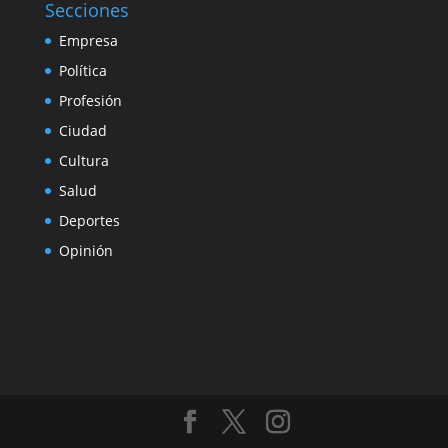
Secciones
Empresa
Política
Profesión
Ciudad
Cultura
Salud
Deportes
Opinión