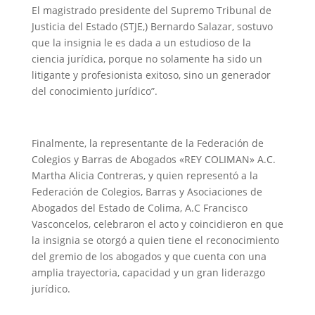
El magistrado presidente del Supremo Tribunal de
Justicia del Estado (STJE,) Bernardo Salazar, sostuvo
que la insignia le es dada a un estudioso de la
ciencia jurídica, porque no solamente ha sido un
litigante y profesionista exitoso, sino un generador
del conocimiento jurídico”.
Finalmente, la representante de la Federación de
Colegios y Barras de Abogados «REY COLIMAN» A.C.
Martha Alicia Contreras, y quien representó a la
Federación de Colegios, Barras y Asociaciones de
Abogados del Estado de Colima, A.C Francisco
Vasconcelos, celebraron el acto y coincidieron en que
la insignia se otorgó a quien tiene el reconocimiento
del gremio de los abogados y que cuenta con una
amplia trayectoria, capacidad y un gran liderazgo
jurídico.