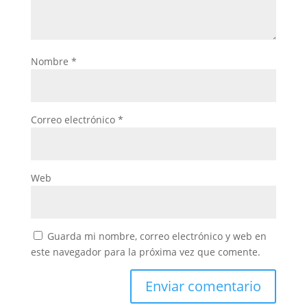
Nombre
*
Correo electrónico
*
Web
Guarda mi nombre, correo electrónico y web en
este navegador para la próxima vez que comente.