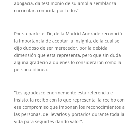
abogacía, da testimonio de su amplia semblanza
curricular, conocida por todos”.
Por su parte, el Dr, de la Madrid Andrade reconoció
la importancia de aceptar la insignia, de la cual se
dijo dudoso de ser merecedor, por la debida
dimensión que esta representa, pero que sin duda
alguna gradeció a quienes lo consideraron como la
persona idónea.
“Les agradezco enormemente esta referencia e
insisto, la recibo con lo que representa, la recibo con
ese compromiso que imponen los reconocimientos a
las personas, de llevarlos y portarlos durante toda la
vida para seguirles dando valor”.