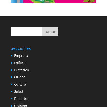
Buscar
Secciones
Empresa
Política
Profesión
Ciudad
Cultura
Salud
Deportes
Opinión