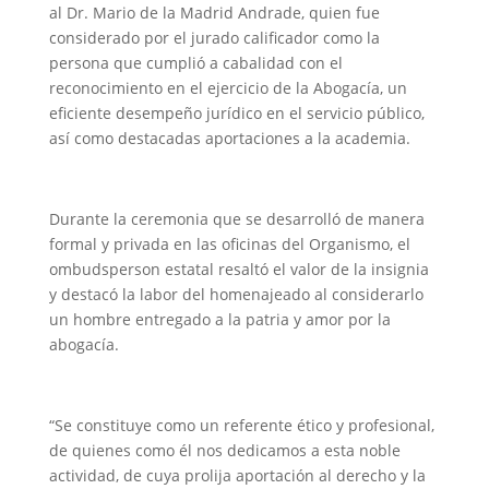
al Dr. Mario de la Madrid Andrade, quien fue
considerado por el jurado calificador como la
persona que cumplió a cabalidad con el
reconocimiento en el ejercicio de la Abogacía, un
eficiente desempeño jurídico en el servicio público,
así como destacadas aportaciones a la academia.
Durante la ceremonia que se desarrolló de manera
formal y privada en las oficinas del Organismo, el
ombudsperson estatal resaltó el valor de la insignia
y destacó la labor del homenajeado al considerarlo
un hombre entregado a la patria y amor por la
abogacía.
“Se constituye como un referente ético y profesional,
de quienes como él nos dedicamos a esta noble
actividad, de cuya prolija aportación al derecho y la