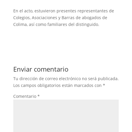
En el acto, estuvieron presentes representantes de
Colegios, Asociaciones y Barras de abogados de
Colima, así como familiares del distinguido.
Enviar comentario
Tu dirección de correo electrónico no será publicada.
Los campos obligatorios están marcados con
*
Comentario
*