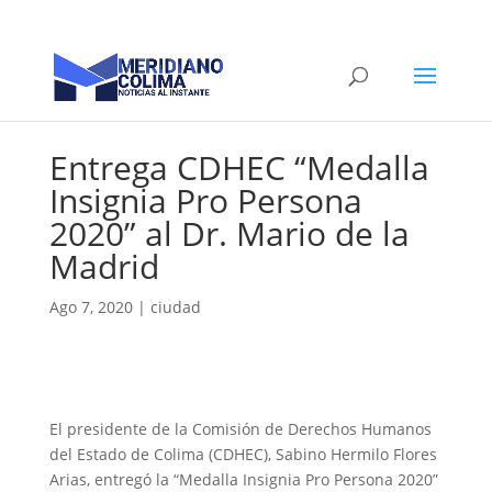
Entrega CDHEC “Medalla
Insignia Pro Persona
2020” al Dr. Mario de la
Madrid
Ago 7, 2020
|
ciudad
El presidente de la Comisión de Derechos Humanos
del Estado de Colima (CDHEC), Sabino Hermilo Flores
Arias, entregó la “Medalla Insignia Pro Persona 2020”