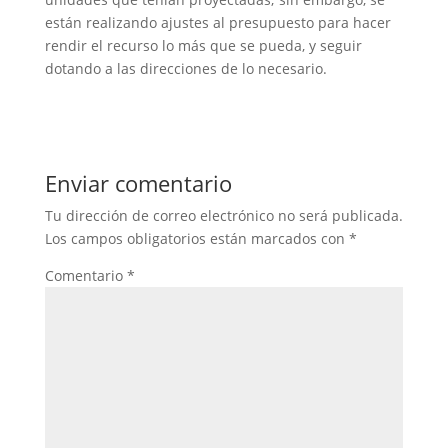
están realizando ajustes al presupuesto para hacer
rendir el recurso lo más que se pueda, y seguir
dotando a las direcciones de lo necesario.
Enviar comentario
Tu dirección de correo electrónico no será publicada.
Los campos obligatorios están marcados con
*
Comentario
*