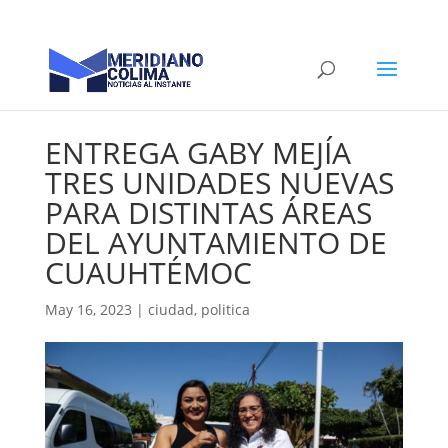
ENTREGA GABY MEJÍA
TRES UNIDADES NUEVAS
PARA DISTINTAS ÁREAS
DEL AYUNTAMIENTO DE
CUAUHTÉMOC
May 16, 2023
|
ciudad
,
politica