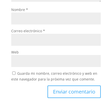
Nombre
*
Correo electrónico
*
Web
Guarda mi nombre, correo electrónico y web en
este navegador para la próxima vez que comente.