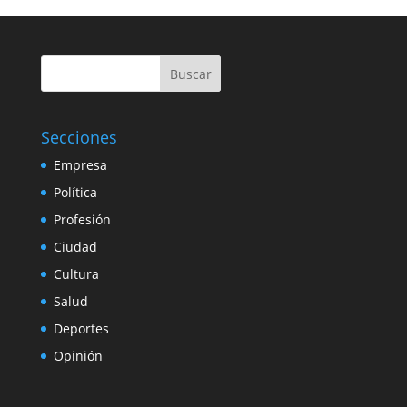
Buscar
Secciones
Empresa
Política
Profesión
Ciudad
Cultura
Salud
Deportes
Opinión