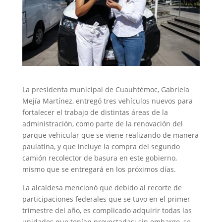
La presidenta municipal de Cuauhtémoc, Gabriela
Mejía Martínez, entregó tres vehículos nuevos para
fortalecer el trabajo de distintas áreas de la
administración, como parte de la renovación del
parque vehicular que se viene realizando de manera
paulatina, y que incluye la compra del segundo
camión recolector de basura en este gobierno,
mismo que se entregará en los próximos días.
La alcaldesa mencionó que debido al recorte de
participaciones federales que se tuvo en el primer
trimestre del año, es complicado adquirir todas las
unidades que tenían proyectadas; sin embargo, se