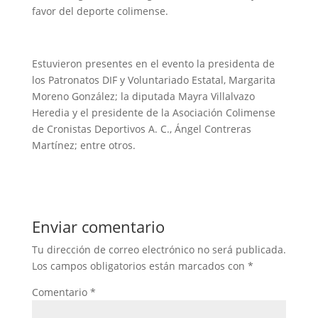
favor del deporte colimense.
Estuvieron presentes en el evento la presidenta de
los Patronatos DIF y Voluntariado Estatal, Margarita
Moreno González; la diputada Mayra Villalvazo
Heredia y el presidente de la Asociación Colimense
de Cronistas Deportivos A. C., Ángel Contreras
Martínez; entre otros.
Enviar comentario
Tu dirección de correo electrónico no será publicada.
Los campos obligatorios están marcados con
*
Comentario
*