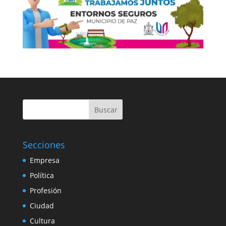
Buscar
Secciones
Empresa
Política
Profesión
Ciudad
Cultura