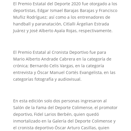
El Premio Estatal del Deporte 2020 fue otorgado a los
deportistas, Edgar Ismael Barajas Barajas y Francisco
Muñiz Rodríguez; así como a los entrenadores de
handball y paranatación, Citlalli Árgelian Estrada
Juárez y José Alberto Ayala Rojas, respectivamente.
El Premio Estatal al Cronista Deportivo fue para
Mario Alberto Andrade Cabrera en la categoría de
crónica; Bernardo Celis Vargas, en la categoría
entrevista y Óscar Manuel Cortés Evangelista, en las
categorías fotografía y audiovisual.
En esta edición solo dos personas ingresaron al
Salón de la Fama del Deporte Colimense, el promotor
deportivo, Fidel Larios Berbén, quien quedó
inmortalizado en la Galería del Deporte Colimense y
el cronista deportivo Óscar Arturo Casillas, quien