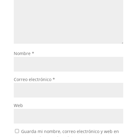
Nombre
*
Correo electrónico
*
Web
Guarda mi nombre, correo electrónico y web en