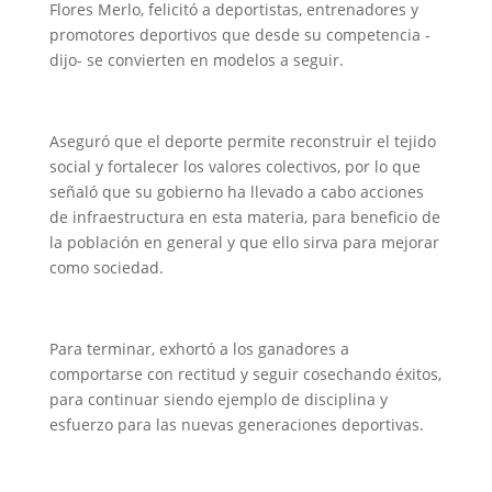
Flores Merlo, felicitó a deportistas, entrenadores y
promotores deportivos que desde su competencia -
dijo- se convierten en modelos a seguir.
Aseguró que el deporte permite reconstruir el tejido
social y fortalecer los valores colectivos, por lo que
señaló que su gobierno ha llevado a cabo acciones
de infraestructura en esta materia, para beneficio de
la población en general y que ello sirva para mejorar
como sociedad.
Para terminar, exhortó a los ganadores a
comportarse con rectitud y seguir cosechando éxitos,
para continuar siendo ejemplo de disciplina y
esfuerzo para las nuevas generaciones deportivas.