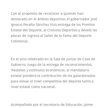
Con el propósito de reconocer a quienes han
destacado en el ámbito deportivo, el gobernador José
Ignacio Peralta Sánchez hizo entrega de los Premios
Estatal del Deporte, al Cronista Deportivo y develó las
placas de ingreso al Salón de la Fama del Deporte
Colimense.
En el acto celebrado en la Sala de Juntas de Casa de
Gobierno, luego de la entrega de reconocimientos,
medallas y estímulos económicos, el mandatario
estatal ponderó la contribución de los galardonados
para elevar el nivel competitivo del deporte tanto a
nivel estatal como nacional.
Acompañado por el secretario de Educación, Jaime