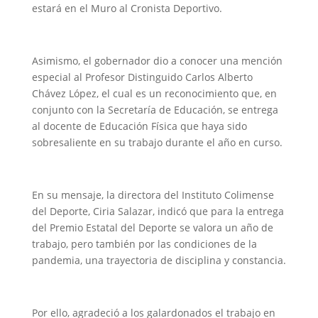
estará en el Muro al Cronista Deportivo.
Asimismo, el gobernador dio a conocer una mención
especial al Profesor Distinguido Carlos Alberto
Chávez López, el cual es un reconocimiento que, en
conjunto con la Secretaría de Educación, se entrega
al docente de Educación Física que haya sido
sobresaliente en su trabajo durante el año en curso.
En su mensaje, la directora del Instituto Colimense
del Deporte, Ciria Salazar, indicó que para la entrega
del Premio Estatal del Deporte se valora un año de
trabajo, pero también por las condiciones de la
pandemia, una trayectoria de disciplina y constancia.
Por ello, agradeció a los galardonados el trabajo en