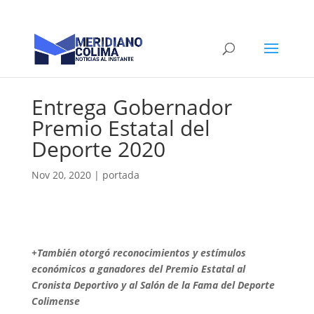
Entrega Gobernador
Premio Estatal del
Deporte 2020
Nov 20, 2020
|
portada
+También otorgó reconocimientos y estímulos
económicos a ganadores del Premio Estatal al
Cronista Deportivo y al Salón de la Fama del Deporte
Colimense