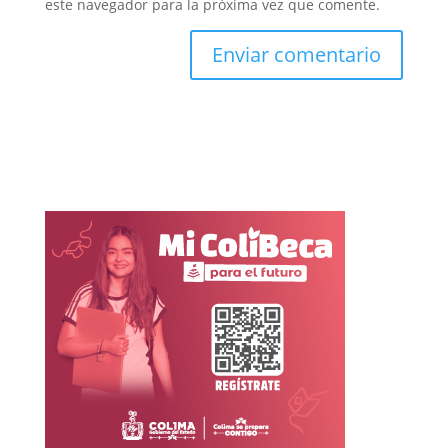
este navegador para la próxima vez que comente.