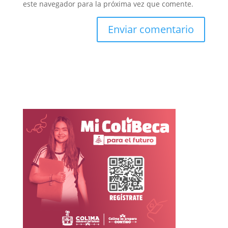
este navegador para la próxima vez que comente.