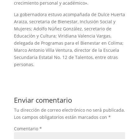
crecimiento personal y académico».
La gobernadora estuvo acompañada de Dulce Huerta
Araiza, secretaria de Bienestar, Inclusión Social y
Mujeres; Adolfo Núñez González, secretario de
Educación y Cultura; Viridiana Valencia Vargas,
delegada de Programas para el Bienestar en Colima;
Marco Antonio Villa Ventura, director de la Escuela
Secundaria Estatal No. 12 de Talentos, entre otras
personas.
Enviar comentario
Tu dirección de correo electrónico no será publicada.
Los campos obligatorios están marcados con
*
Comentario
*