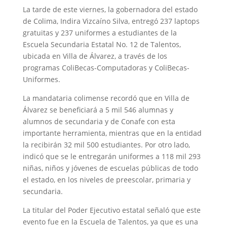
La tarde de este viernes, la gobernadora del estado
de Colima, Indira Vizcaíno Silva, entregó 237 laptops
gratuitas y 237 uniformes a estudiantes de la
Escuela Secundaria Estatal No. 12 de Talentos,
ubicada en Villa de Álvarez, a través de los
programas ColiBecas-Computadoras y ColiBecas-
Uniformes.
La mandataria colimense recordó que en Villa de
Álvarez se beneficiará a 5 mil 546 alumnas y
alumnos de secundaria y de Conafe con esta
importante herramienta, mientras que en la entidad
la recibirán 32 mil 500 estudiantes. Por otro lado,
indicó que se le entregarán uniformes a 118 mil 293
niñas, niños y jóvenes de escuelas públicas de todo
el estado, en los niveles de preescolar, primaria y
secundaria.
La titular del Poder Ejecutivo estatal señaló que este
evento fue en la Escuela de Talentos, ya que es una