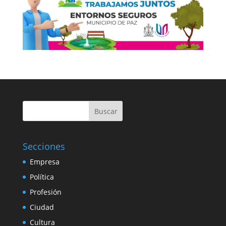
Buscar
Secciones
Empresa
Política
Profesión
Ciudad
Cultura