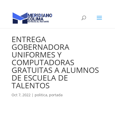
ENTREGA
GOBERNADORA
UNIFORMES Y
COMPUTADORAS
GRATUITAS A ALUMNOS
DE ESCUELA DE
TALENTOS
Oct 7, 2022
|
politica
,
portada