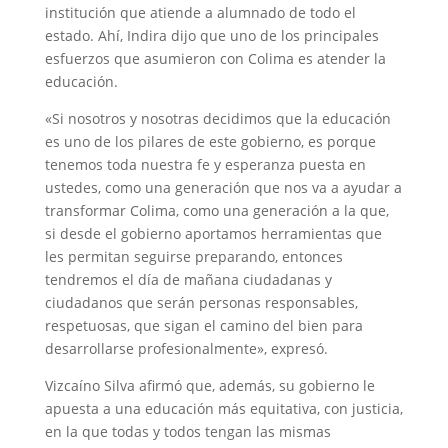
institución que atiende a alumnado de todo el
estado. Ahí, Indira dijo que uno de los principales
esfuerzos que asumieron con Colima es atender la
educación.
«Si nosotros y nosotras decidimos que la educación
es uno de los pilares de este gobierno, es porque
tenemos toda nuestra fe y esperanza puesta en
ustedes, como una generación que nos va a ayudar a
transformar Colima, como una generación a la que,
si desde el gobierno aportamos herramientas que
les permitan seguirse preparando, entonces
tendremos el día de mañana ciudadanas y
ciudadanos que serán personas responsables,
respetuosas, que sigan el camino del bien para
desarrollarse profesionalmente», expresó.
Vizcaíno Silva afirmó que, además, su gobierno le
apuesta a una educación más equitativa, con justicia,
en la que todas y todos tengan las mismas