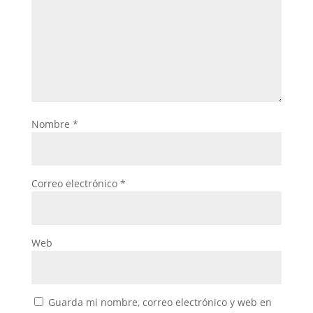
Nombre
*
Correo electrónico
*
Web
Guarda mi nombre, correo electrónico y web en