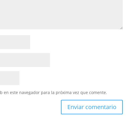
eb en este navegador para la próxima vez que comente.