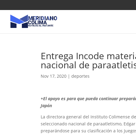
Entrega Incode materi
nacional de paraatlet
Nov 17, 2020
|
deportes
+El apoyo es para que pueda continuar preparán
Japón
La directora general del Instituto Colimense de
seleccionado nacional de paraatletismo, Edgar
preparándose para su clasificación a los Juego