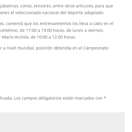
jabalinas, conos, tensores, entre otros artículos, para que
ones el seleccionado nacional del deporte adaptado.
jas, comentó que los entrenamientos los lleva a cabo en el
uhtémoc, de 17:00 a 19:00 horas, de lunes a viernes;
 Mario Archila, de 10:00 a 12:00 horas.
ar a nivel mundial, posición obtenida en el Campeonato
licada.
Los campos obligatorios están marcados con
*