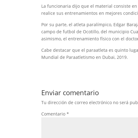
La funcionaria dijo que el material consiste en 
realice sus entrenamientos en mejores condici
Por su parte, el atleta paralímpico, Edgar Bara
campo de futbol de Ocotillo, del municipio Cua
asimismo, el entrenamiento físico con el doctor
Cabe destacar que el paraatleta es quinto lug
Mundial de Paraatletismo en Dubai, 2019.
Enviar comentario
Tu dirección de correo electrónico no será pub
Comentario
*