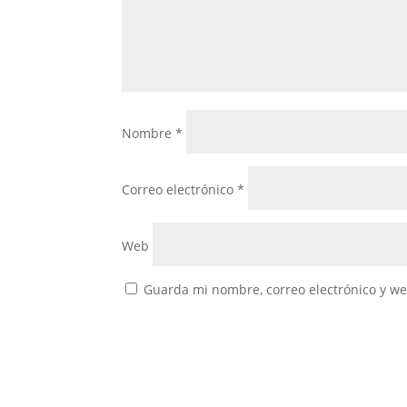
Nombre
*
Correo electrónico
*
Web
Guarda mi nombre, correo electrónico y w