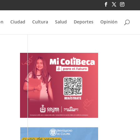
ón
Ciudad
Cultura
Salud
Deportes
Opinión