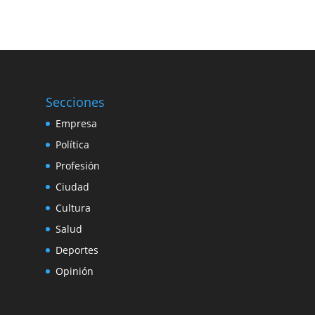
Secciones
Empresa
Política
Profesión
Ciudad
Cultura
Salud
Deportes
Opinión