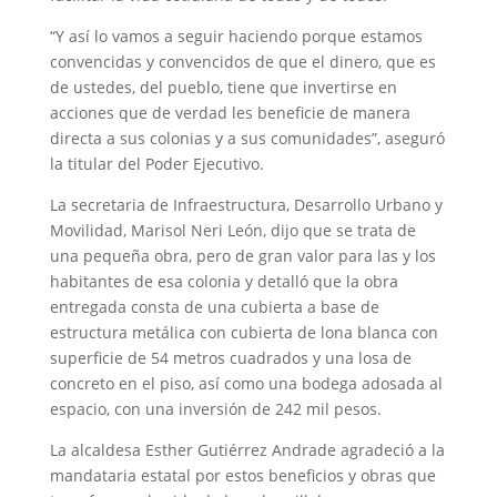
“Y así lo vamos a seguir haciendo porque estamos
convencidas y convencidos de que el dinero, que es
de ustedes, del pueblo, tiene que invertirse en
acciones que de verdad les beneficie de manera
directa a sus colonias y a sus comunidades”, aseguró
la titular del Poder Ejecutivo.
La secretaria de Infraestructura, Desarrollo Urbano y
Movilidad, Marisol Neri León, dijo que se trata de
una pequeña obra, pero de gran valor para las y los
habitantes de esa colonia y detalló que la obra
entregada consta de una cubierta a base de
estructura metálica con cubierta de lona blanca con
superficie de 54 metros cuadrados y una losa de
concreto en el piso, así como una bodega adosada al
espacio, con una inversión de 242 mil pesos.
La alcaldesa Esther Gutiérrez Andrade agradeció a la
mandataria estatal por estos beneficios y obras que