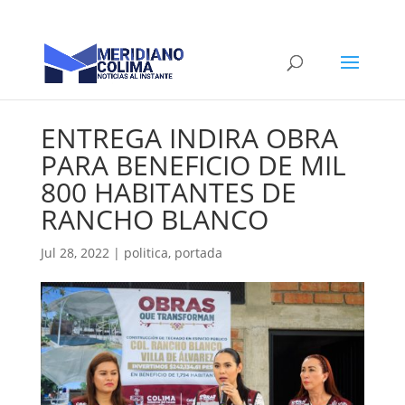
ENTREGA INDIRA OBRA
PARA BENEFICIO DE MIL
800 HABITANTES DE
RANCHO BLANCO
Jul 28, 2022
|
politica
,
portada