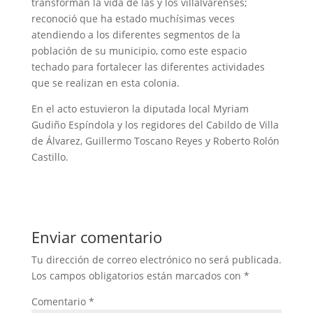
transforman la vida de las y los villalvarenses;
reconoció que ha estado muchísimas veces
atendiendo a los diferentes segmentos de la
población de su municipio, como este espacio
techado para fortalecer las diferentes actividades
que se realizan en esta colonia.
En el acto estuvieron la diputada local Myriam
Gudiño Espíndola y los regidores del Cabildo de Villa
de Álvarez, Guillermo Toscano Reyes y Roberto Rolón
Castillo.
Enviar comentario
Tu dirección de correo electrónico no será publicada.
Los campos obligatorios están marcados con
*
Comentario
*