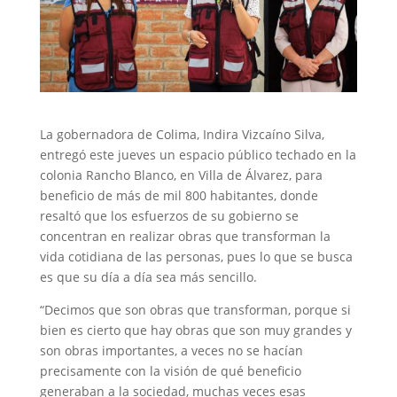
La gobernadora de Colima, Indira Vizcaíno Silva,
entregó este jueves un espacio público techado en la
colonia Rancho Blanco, en Villa de Álvarez, para
beneficio de más de mil 800 habitantes, donde
resaltó que los esfuerzos de su gobierno se
concentran en realizar obras que transforman la
vida cotidiana de las personas, pues lo que se busca
es que su día a día sea más sencillo.
“Decimos que son obras que transforman, porque si
bien es cierto que hay obras que son muy grandes y
son obras importantes, a veces no se hacían
precisamente con la visión de qué beneficio
generaban a la sociedad, muchas veces esas