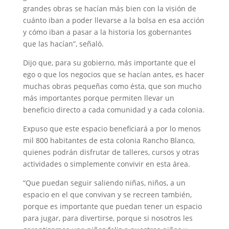
grandes obras se hacían más bien con la visión de
cuánto iban a poder llevarse a la bolsa en esa acción
y cómo iban a pasar a la historia los gobernantes
que las hacían”, señaló.
Dijo que, para su gobierno, más importante que el
ego o que los negocios que se hacían antes, es hacer
muchas obras pequeñas como ésta, que son mucho
más importantes porque permiten llevar un
beneficio directo a cada comunidad y a cada colonia.
Expuso que este espacio beneficiará a por lo menos
mil 800 habitantes de esta colonia Rancho Blanco,
quienes podrán disfrutar de talleres, cursos y otras
actividades o simplemente convivir en esta área.
“Que puedan seguir saliendo niñas, niños, a un
espacio en el que convivan y se recreen también,
porque es importante que puedan tener un espacio
para jugar, para divertirse, porque si nosotros les