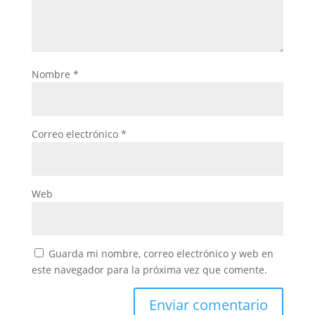
Nombre
*
Correo electrónico
*
Web
Guarda mi nombre, correo electrónico y web en
este navegador para la próxima vez que comente.