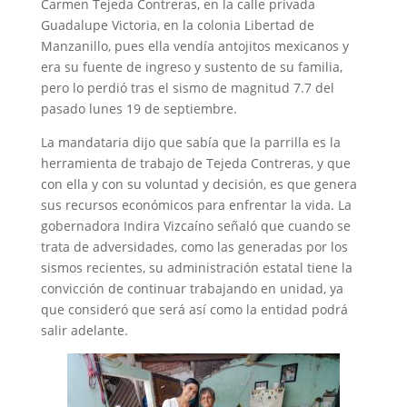
Carmen Tejeda Contreras, en la calle privada
Guadalupe Victoria, en la colonia Libertad de
Manzanillo, pues ella vendía antojitos mexicanos y
era su fuente de ingreso y sustento de su familia,
pero lo perdió tras el sismo de magnitud 7.7 del
pasado lunes 19 de septiembre.
La mandataria dijo que sabía que la parrilla es la
herramienta de trabajo de Tejeda Contreras, y que
con ella y con su voluntad y decisión, es que genera
sus recursos económicos para enfrentar la vida. La
gobernadora Indira Vizcaíno señaló que cuando se
trata de adversidades, como las generadas por los
sismos recientes, su administración estatal tiene la
convicción de continuar trabajando en unidad, ya
que consideró que será así como la entidad podrá
salir adelante.