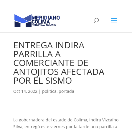
ENTREGA INDIRA
PARRILLA A
COMERCIANTE DE
ANTOJITOS AFECTADA
POR EL SISMO
Oct 14, 2022
|
politica
,
portada
La gobernadora del estado de Colima, Indira Vizcaíno
Silva, entregó este viernes por la tarde una parrilla a