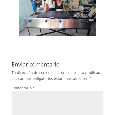
Enviar comentario
Tu dirección de correo electrónico no será publicada.
Los campos obligatorios están marcados con
*
Comentario
*