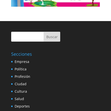
Buscar
Secciones
Empresa
Política
Profesión
Ciudad
Cultura
Salud
Deportes