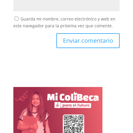
Guarda mi nombre, correo electrónico y web en
este navegador para la próxima vez que comente.