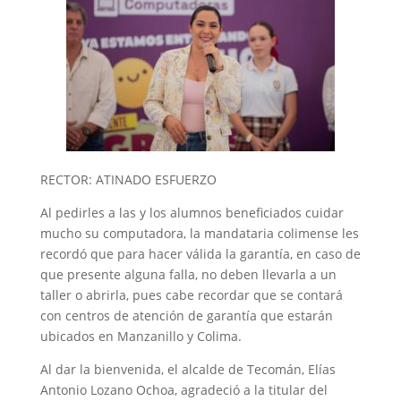
RECTOR: ATINADO ESFUERZO
Al pedirles a las y los alumnos beneficiados cuidar
mucho su computadora, la mandataria colimense les
recordó que para hacer válida la garantía, en caso de
que presente alguna falla, no deben llevarla a un
taller o abrirla, pues cabe recordar que se contará
con centros de atención de garantía que estarán
ubicados en Manzanillo y Colima.
Al dar la bienvenida, el alcalde de Tecomán, Elías
Antonio Lozano Ochoa, agradeció a la titular del