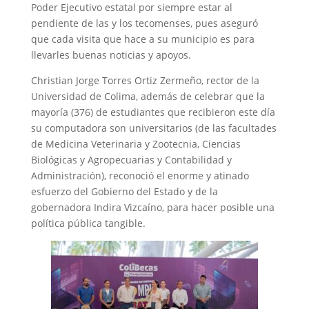
Poder Ejecutivo estatal por siempre estar al
pendiente de las y los tecomenses, pues aseguró
que cada visita que hace a su municipio es para
llevarles buenas noticias y apoyos.
Christian Jorge Torres Ortiz Zermeño, rector de la
Universidad de Colima, además de celebrar que la
mayoría (376) de estudiantes que recibieron este día
su computadora son universitarios (de las facultades
de Medicina Veterinaria y Zootecnia, Ciencias
Biológicas y Agropecuarias y Contabilidad y
Administración), reconoció el enorme y atinado
esfuerzo del Gobierno del Estado y de la
gobernadora Indira Vizcaíno, para hacer posible una
política pública tangible.