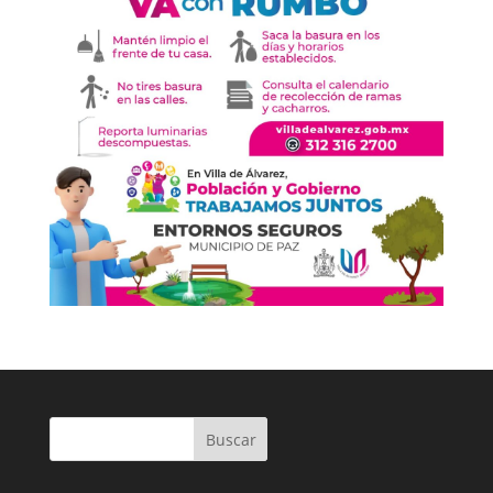
Buscar