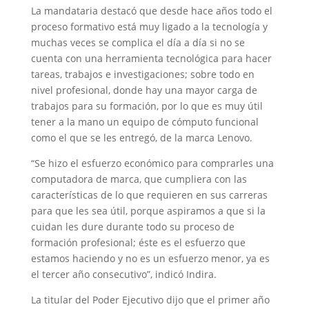
La mandataria destacó que desde hace años todo el
proceso formativo está muy ligado a la tecnología y
muchas veces se complica el día a día si no se
cuenta con una herramienta tecnológica para hacer
tareas, trabajos e investigaciones; sobre todo en
nivel profesional, donde hay una mayor carga de
trabajos para su formación, por lo que es muy útil
tener a la mano un equipo de cómputo funcional
como el que se les entregó, de la marca Lenovo.
“Se hizo el esfuerzo económico para comprarles una
computadora de marca, que cumpliera con las
características de lo que requieren en sus carreras
para que les sea útil, porque aspiramos a que si la
cuidan les dure durante todo su proceso de
formación profesional; éste es el esfuerzo que
estamos haciendo y no es un esfuerzo menor, ya es
el tercer año consecutivo”, indicó Indira.
La titular del Poder Ejecutivo dijo que el primer año