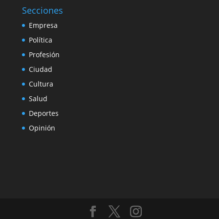
Secciones
Empresa
Política
Profesión
Ciudad
Cultura
Salud
Deportes
Opinión