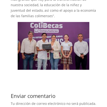
nuestra sociedad, la educación de la niñez y
juventud del estado, así como el apoyo a la economía
de las familias colimenses”.
Enviar comentario
Tu dirección de correo electrónico no será publicada.