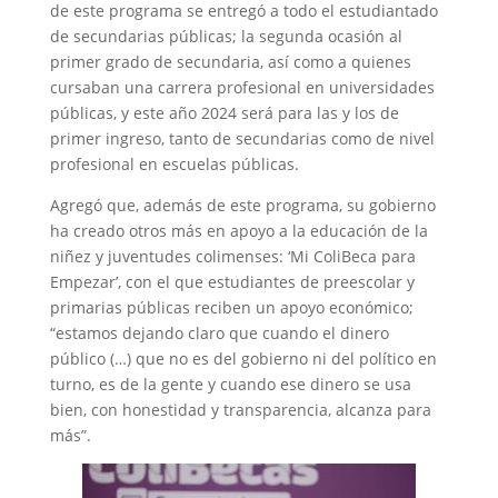
de este programa se entregó a todo el estudiantado
de secundarias públicas; la segunda ocasión al
primer grado de secundaria, así como a quienes
cursaban una carrera profesional en universidades
públicas, y este año 2024 será para las y los de
primer ingreso, tanto de secundarias como de nivel
profesional en escuelas públicas.
Agregó que, además de este programa, su gobierno
ha creado otros más en apoyo a la educación de la
niñez y juventudes colimenses: ‘Mi ColiBeca para
Empezar’, con el que estudiantes de preescolar y
primarias públicas reciben un apoyo económico;
“estamos dejando claro que cuando el dinero
público (…) que no es del gobierno ni del político en
turno, es de la gente y cuando ese dinero se usa
bien, con honestidad y transparencia, alcanza para
más”.