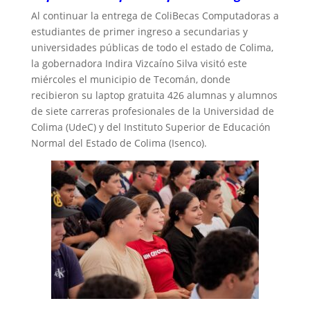
Al continuar la entrega de ColiBecas Computadoras a
estudiantes de primer ingreso a secundarias y
universidades públicas de todo el estado de Colima,
la gobernadora Indira Vizcaíno Silva visitó este
miércoles el municipio de Tecomán, donde
recibieron su laptop gratuita 426 alumnas y alumnos
de siete carreras profesionales de la Universidad de
Colima (UdeC) y del Instituto Superior de Educación
Normal del Estado de Colima (Isenco).