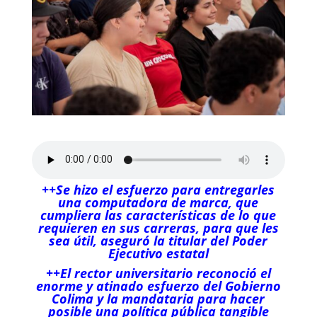
++Se hizo el esfuerzo para entregarles
una computadora de marca, que
cumpliera las características de lo que
requieren en sus carreras, para que les
sea útil, aseguró la titular del Poder
Ejecutivo estatal
++El rector universitario reconoció el
enorme y atinado esfuerzo del Gobierno
Colima y la mandataria para hacer
posible una política pública tangible