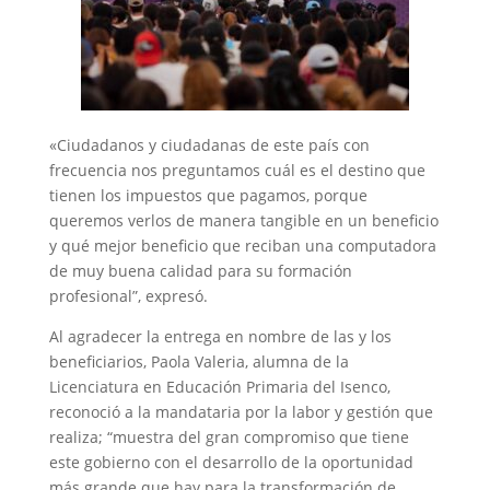
«Ciudadanos y ciudadanas de este país con
frecuencia nos preguntamos cuál es el destino que
tienen los impuestos que pagamos, porque
queremos verlos de manera tangible en un beneficio
y qué mejor beneficio que reciban una computadora
de muy buena calidad para su formación
profesional”, expresó.
Al agradecer la entrega en nombre de las y los
beneficiarios, Paola Valeria, alumna de la
Licenciatura en Educación Primaria del Isenco,
reconoció a la mandataria por la labor y gestión que
realiza; “muestra del gran compromiso que tiene
este gobierno con el desarrollo de la oportunidad
más grande que hay para la transformación de