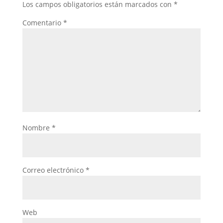
Los campos obligatorios están marcados con
*
Comentario
*
Nombre
*
Correo electrónico
*
Web