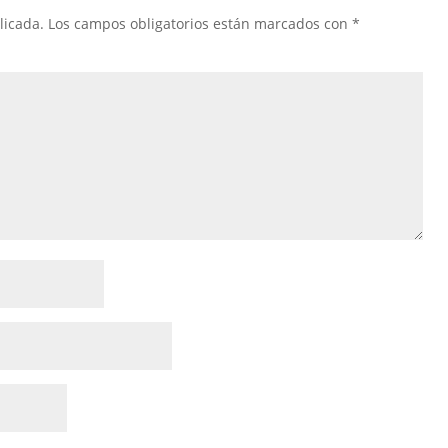
licada.
Los campos obligatorios están marcados con
*