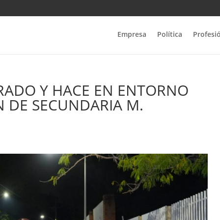
Empresa
Política
Profesi
RADO Y HACE EN ENTORNO
 DE SECUNDARIA M.