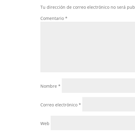
Tu dirección de correo electrónico no será pub
Comentario
*
Nombre
*
Correo electrónico
*
Web