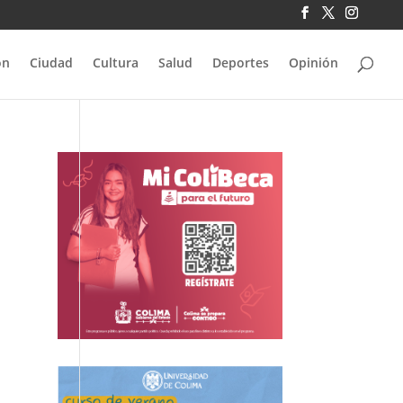
ón
Ciudad
Cultura
Salud
Deportes
Opinión