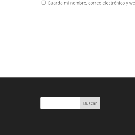
Guarda mi nombre, correo electrónico y w
Buscar