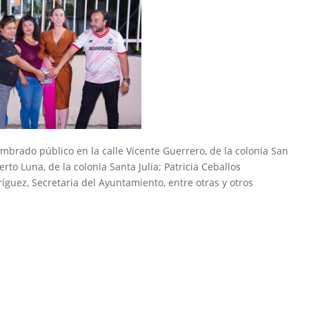
umbrado público en la calle Vicente Guerrero, de la colonia San
berto Luna, de la colonia Santa Julia; Patricia Ceballos
ríguez, Secretaria del Ayuntamiento, entre otras y otros