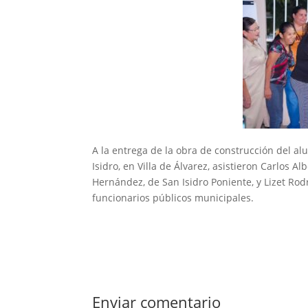
A la entrega de la obra de construcción del al
Isidro, en Villa de Álvarez, asistieron Carlos Al
Hernández, de San Isidro Poniente, y Lizet Rod
funcionarios públicos municipales.
Enviar comentario