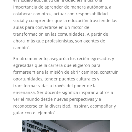
el modelo educativo de la UdeC les mostró la
importancia de aprender de manera autónoma, a
colaborar con otros, actuar con responsabilidad
social y comprender que la educación trasciende las
aulas para convertirse en un motor de
transformación en las comunidades. A partir de
ahora, más que profesionistas, son agentes de
cambio”.
En otro momento, aseguró a los recién egresados y
egresadas que la carrera que eligieron para
formarse “tiene la misión de abrir caminos, construir
oportunidades, tender puentes culturales y
transformar vidas a través del poder de la
enseñanza. Ser docente significa inspirar a otros a
ver el mundo desde nuevas perspectivas y a
reconocerse en la diversidad, inspirar, acompañar y
guiar con el ejemplo”.