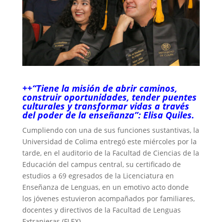
++“Tiene la misión de abrir caminos,
construir oportunidades, tender puentes
culturales y transformar vidas a través
del poder de la enseñanza”: Elisa Quiles.
Cumpliendo con una de sus funciones sustantivas, la
Universidad de Colima entregó este miércoles por la
tarde, en el auditorio de la Facultad de Ciencias de la
Educación del campus central, su certificado de
estudios a 69 egresados de la Licenciatura en
Enseñanza de Lenguas, en un emotivo acto donde
los jóvenes estuvieron acompañados por familiares,
docentes y directivos de la Facultad de Lenguas
Extranjeras (FLEX).