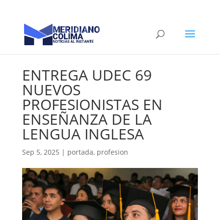
ENTREGA UDEC 69
NUEVOS
PROFESIONISTAS EN
ENSEÑANZA DE LA
LENGUA INGLESA
Sep 5, 2025
|
portada
,
profesion