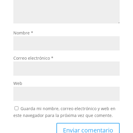
Nombre
*
Correo electrónico
*
Web
Guarda mi nombre, correo electrónico y web en
este navegador para la próxima vez que comente.