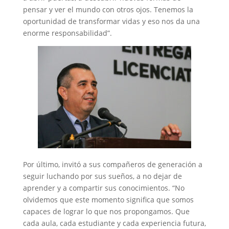
pensar y ver el mundo con otros ojos. Tenemos la
oportunidad de transformar vidas y eso nos da una
enorme responsabilidad”.
Por último, invitó a sus compañeros de generación a
seguir luchando por sus sueños, a no dejar de
aprender y a compartir sus conocimientos. “No
olvidemos que este momento significa que somos
capaces de lograr lo que nos propongamos. Que
cada aula, cada estudiante y cada experiencia futura,