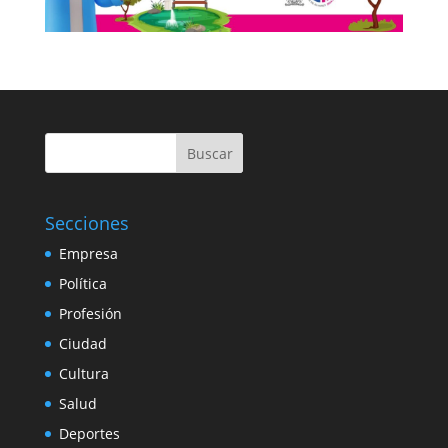
Buscar
Secciones
Empresa
Política
Profesión
Ciudad
Cultura
Salud
Deportes