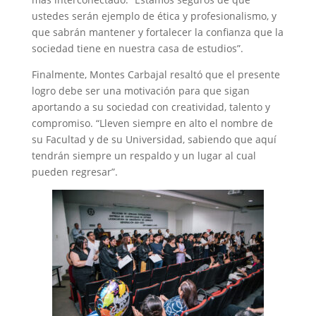
ustedes serán ejemplo de ética y profesionalismo, y
que sabrán mantener y fortalecer la confianza que la
sociedad tiene en nuestra casa de estudios”.
Finalmente, Montes Carbajal resaltó que el presente
logro debe ser una motivación para que sigan
aportando a su sociedad con creatividad, talento y
compromiso. “Lleven siempre en alto el nombre de
su Facultad y de su Universidad, sabiendo que aquí
tendrán siempre un respaldo y un lugar al cual
pueden regresar”.