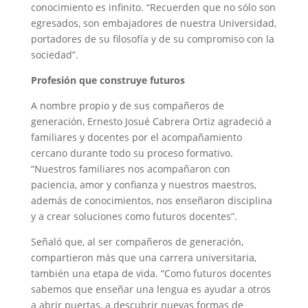
conocimiento es infinito. “Recuerden que no sólo son
egresados, son embajadores de nuestra Universidad,
portadores de su filosofía y de su compromiso con la
sociedad”.
Profesión que construye futuros
A nombre propio y de sus compañeros de
generación, Ernesto Josué Cabrera Ortiz agradeció a
familiares y docentes por el acompañamiento
cercano durante todo su proceso formativo.
“Nuestros familiares nos acompañaron con
paciencia, amor y confianza y nuestros maestros,
además de conocimientos, nos enseñaron disciplina
y a crear soluciones como futuros docentes”.
Señaló que, al ser compañeros de generación,
compartieron más que una carrera universitaria,
también una etapa de vida. “Como futuros docentes
sabemos que enseñar una lengua es ayudar a otros
a abrir puertas, a descubrir nuevas formas de