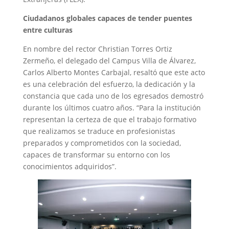
Ciudadanos globales capaces de tender puentes
entre culturas
En nombre del rector Christian Torres Ortiz
Zermeño, el delegado del Campus Villa de Álvarez,
Carlos Alberto Montes Carbajal, resaltó que este acto
es una celebración del esfuerzo, la dedicación y la
constancia que cada uno de los egresados demostró
durante los últimos cuatro años. “Para la institución
representan la certeza de que el trabajo formativo
que realizamos se traduce en profesionistas
preparados y comprometidos con la sociedad,
capaces de transformar su entorno con los
conocimientos adquiridos”.