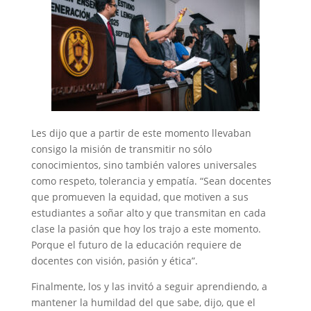
Les dijo que a partir de este momento llevaban
consigo la misión de transmitir no sólo
conocimientos, sino también valores universales
como respeto, tolerancia y empatía. “Sean docentes
que promueven la equidad, que motiven a sus
estudiantes a soñar alto y que transmitan en cada
clase la pasión que hoy los trajo a este momento.
Porque el futuro de la educación requiere de
docentes con visión, pasión y ética”.
Finalmente, los y las invitó a seguir aprendiendo, a
mantener la humildad del que sabe, dijo, que el