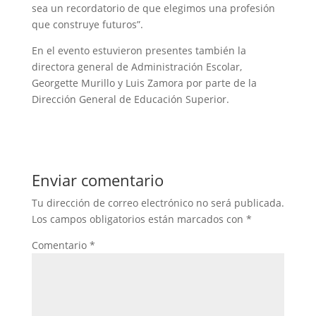
sea un recordatorio de que elegimos una profesión
que construye futuros”.
En el evento estuvieron presentes también la
directora general de Administración Escolar,
Georgette Murillo y Luis Zamora por parte de la
Dirección General de Educación Superior.
Enviar comentario
Tu dirección de correo electrónico no será publicada.
Los campos obligatorios están marcados con
*
Comentario
*