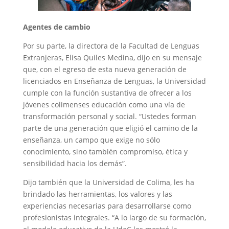
Agentes de cambio
Por su parte, la directora de la Facultad de Lenguas
Extranjeras, Elisa Quiles Medina, dijo en su mensaje
que, con el egreso de esta nueva generación de
licenciados en Enseñanza de Lenguas, la Universidad
cumple con la función sustantiva de ofrecer a los
jóvenes colimenses educación como una vía de
transformación personal y social. “Ustedes forman
parte de una generación que eligió el camino de la
enseñanza, un campo que exige no sólo
conocimiento, sino también compromiso, ética y
sensibilidad hacia los demás”.
Dijo también que la Universidad de Colima, les ha
brindado las herramientas, los valores y las
experiencias necesarias para desarrollarse como
profesionistas integrales. “A lo largo de su formación,