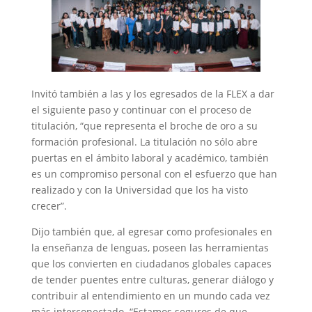
Invitó también a las y los egresados de la FLEX a dar
el siguiente paso y continuar con el proceso de
titulación, “que representa el broche de oro a su
formación profesional. La titulación no sólo abre
puertas en el ámbito laboral y académico, también
es un compromiso personal con el esfuerzo que han
realizado y con la Universidad que los ha visto
crecer”.
Dijo también que, al egresar como profesionales en
la enseñanza de lenguas, poseen las herramientas
que los convierten en ciudadanos globales capaces
de tender puentes entre culturas, generar diálogo y
contribuir al entendimiento en un mundo cada vez
más interconectado. “Estamos seguros de que