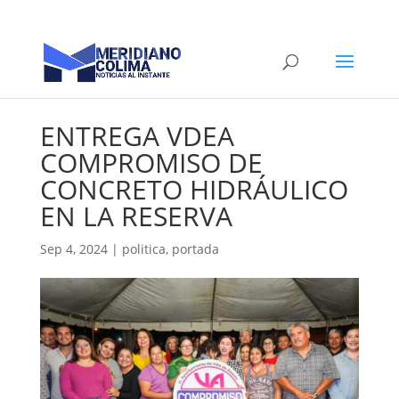
ENTREGA VDEA
COMPROMISO DE
CONCRETO HIDRÁULICO
EN LA RESERVA
Sep 4, 2024
|
politica
,
portada