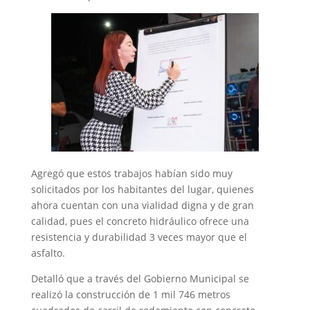
Agregó que estos trabajos habían sido muy
solicitados por los habitantes del lugar, quienes
ahora cuentan con una vialidad digna y de gran
calidad, pues el concreto hidráulico ofrece una
resistencia y durabilidad 3 veces mayor que el
asfalto.
Detalló que a través del Gobierno Municipal se
realizó la construcción de 1 mil 746 metros