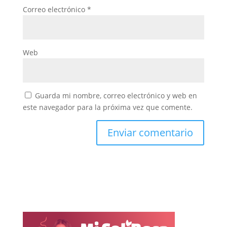
Correo electrónico
*
Web
Guarda mi nombre, correo electrónico y web en
este navegador para la próxima vez que comente.