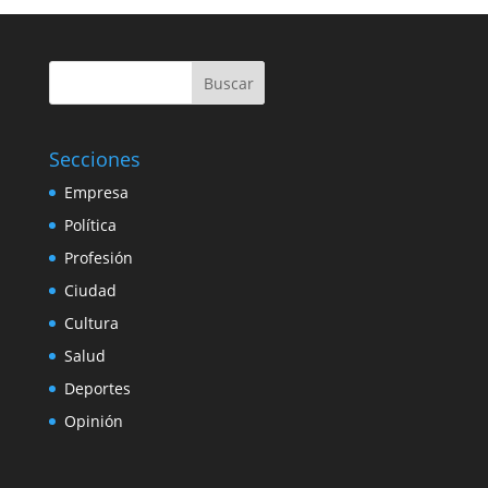
Buscar
Secciones
Empresa
Política
Profesión
Ciudad
Cultura
Salud
Deportes
Opinión