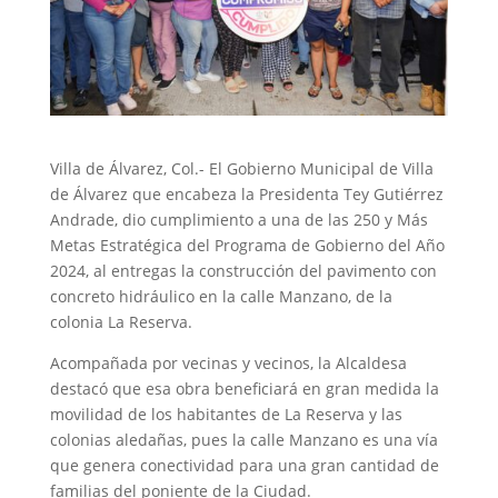
Villa de Álvarez, Col.- El Gobierno Municipal de Villa
de Álvarez que encabeza la Presidenta Tey Gutiérrez
Andrade, dio cumplimiento a una de las 250 y Más
Metas Estratégica del Programa de Gobierno del Año
2024, al entregas la construcción del pavimento con
concreto hidráulico en la calle Manzano, de la
colonia La Reserva.
Acompañada por vecinas y vecinos, la Alcaldesa
destacó que esa obra beneficiará en gran medida la
movilidad de los habitantes de La Reserva y las
colonias aledañas, pues la calle Manzano es una vía
que genera conectividad para una gran cantidad de
familias del poniente de la Ciudad.