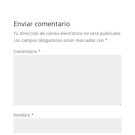
Enviar comentario
Tu dirección de correo electrónico no será publicada.
Los campos obligatorios están marcados con
*
Comentario
*
Nombre
*