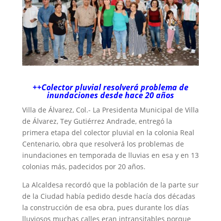
++Colector pluvial resolverá problema de
inundaciones desde hace 20 años
Villa de Álvarez, Col.- La Presidenta Municipal de Villa
de Álvarez, Tey Gutiérrez Andrade, entregó la
primera etapa del colector pluvial en la colonia Real
Centenario, obra que resolverá los problemas de
inundaciones en temporada de lluvias en esa y en 13
colonias más, padecidos por 20 años.
La Alcaldesa recordó que la población de la parte sur
de la Ciudad había pedido desde hacía dos décadas
la construcción de esa obra, pues durante los días
lluviosos muchas calles eran intransitables porque