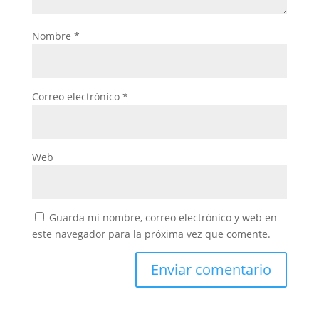
Nombre
*
Correo electrónico
*
Web
Guarda mi nombre, correo electrónico y web en
este navegador para la próxima vez que comente.