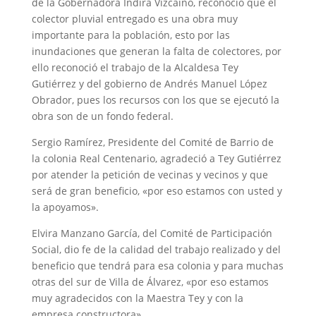
de la Gobernadora Indira Vizcaíno, reconoció que el
colector pluvial entregado es una obra muy
importante para la población, esto por las
inundaciones que generan la falta de colectores, por
ello reconoció el trabajo de la Alcaldesa Tey
Gutiérrez y del gobierno de Andrés Manuel López
Obrador, pues los recursos con los que se ejecutó la
obra son de un fondo federal.
Sergio Ramírez, Presidente del Comité de Barrio de
la colonia Real Centenario, agradeció a Tey Gutiérrez
por atender la petición de vecinas y vecinos y que
será de gran beneficio, «por eso estamos con usted y
la apoyamos».
Elvira Manzano García, del Comité de Participación
Social, dio fe de la calidad del trabajo realizado y del
beneficio que tendrá para esa colonia y para muchas
otras del sur de Villa de Álvarez, «por eso estamos
muy agradecidos con la Maestra Tey y con la
empresa constructora».