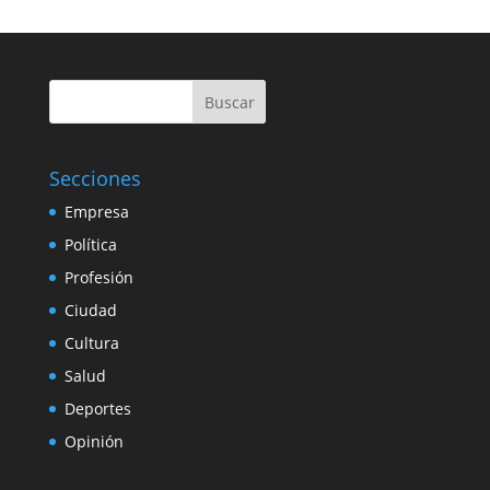
Buscar
Secciones
Empresa
Política
Profesión
Ciudad
Cultura
Salud
Deportes
Opinión