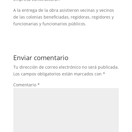
A la entrega de la obra asistieron vecinas y vecinos
de las colonias beneficiadas, regidoras, regidores y
funcionarias y funcionarios públicos.
Enviar comentario
Tu dirección de correo electrónico no será publicada.
Los campos obligatorios están marcados con
*
Comentario
*