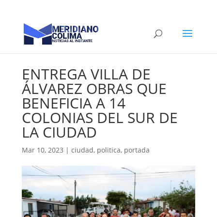
ENTREGA VILLA DE
ÁLVAREZ OBRAS QUE
BENEFICIA A 14
COLONIAS DEL SUR DE
LA CIUDAD
Mar 10, 2023
|
ciudad
,
politica
,
portada