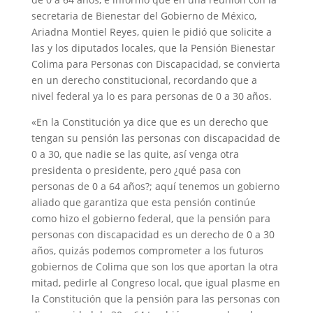
secretaria de Bienestar del Gobierno de México,
Ariadna Montiel Reyes, quien le pidió que solicite a
las y los diputados locales, que la Pensión Bienestar
Colima para Personas con Discapacidad, se convierta
en un derecho constitucional, recordando que a
nivel federal ya lo es para personas de 0 a 30 años.
«En la Constitución ya dice que es un derecho que
tengan su pensión las personas con discapacidad de
0 a 30, que nadie se las quite, así venga otra
presidenta o presidente, pero ¿qué pasa con
personas de 0 a 64 años?; aquí tenemos un gobierno
aliado que garantiza que esta pensión continúe
como hizo el gobierno federal, que la pensión para
personas con discapacidad es un derecho de 0 a 30
años, quizás podemos comprometer a los futuros
gobiernos de Colima que son los que aportan la otra
mitad, pedirle al Congreso local, que igual plasme en
la Constitución que la pensión para las personas con