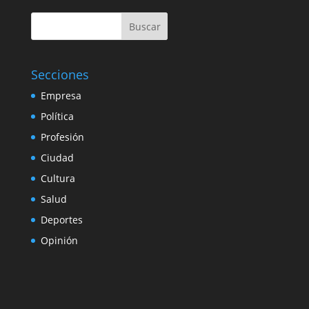
Buscar
Secciones
Empresa
Política
Profesión
Ciudad
Cultura
Salud
Deportes
Opinión