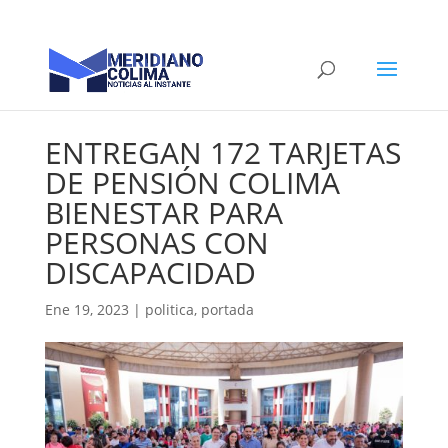
ENTREGAN 172 TARJETAS
DE PENSIÓN COLIMA
BIENESTAR PARA
PERSONAS CON
DISCAPACIDAD
Ene 19, 2023
|
politica
,
portada