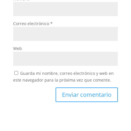
Correo electrónico
*
Web
Guarda mi nombre, correo electrónico y web en
este navegador para la próxima vez que comente.