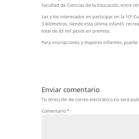
Facultad de Ciencias de la Educación, entre otr
Las y los interesados en participar en la 10ª 
3 kilómetros, siendo esta última infantil, recre
total de 83 mil pesos en premios.
Para inscripciones y mayores informes, puede vi
Enviar comentario
Tu dirección de correo electrónico no será pub
Comentario
*