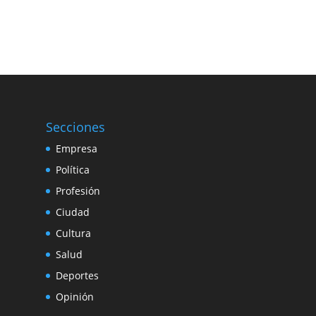
Secciones
Empresa
Política
Profesión
Ciudad
Cultura
Salud
Deportes
Opinión