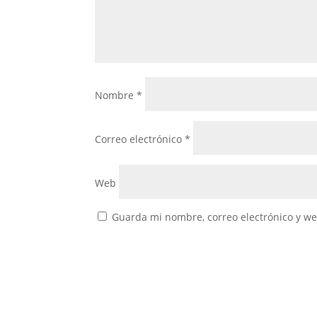
Nombre
*
Correo electrónico
*
Web
Guarda mi nombre, correo electrónico y w