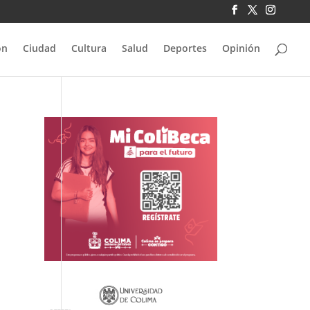
ón
Ciudad
Cultura
Salud
Deportes
Opinión