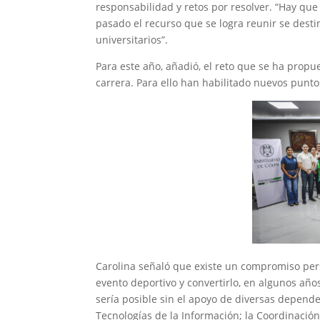
responsabilidad y retos por resolver. “Hay que
pasado el recurso que se logra reunir se desti
universitarios”.
Para este año, añadió, el reto que se ha propue
carrera. Para ello han habilitado nuevos punto
Carolina señaló que existe un compromiso pers
evento deportivo y convertirlo, en algunos año
sería posible sin el apoyo de diversas depend
Tecnologías de la Información; la Coordinación