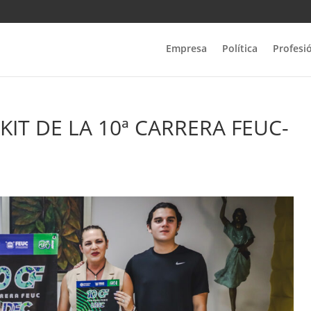
Empresa
Política
Profesi
IT DE LA 10ª CARRERA FEUC-