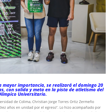
a mayor importancia, se realizará el domingo 20
as, con salida y meta en la pista de atletismo del
límpico Universitario.
iversidad de Colima, Christian Jorge Torres Ortiz Zermeño
. Diez años en unidad por el egreso”. Lo hizo acompañado por