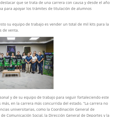
 destacar que se trata de una carrera con causa y desde el año
na para apoyar los trámites de titulación de alumnos
sto su equipo de trabajo es vender un total de mil kits para la
s de venta.
onal y de su equipo de trabajo para seguir fortaleciendo este
s más, en la carrera más concurrida del estado. “La carrera no
encias universitarias, como la Coordinación General de
 de Comunicación Social, la Dirección General de Deportes y la