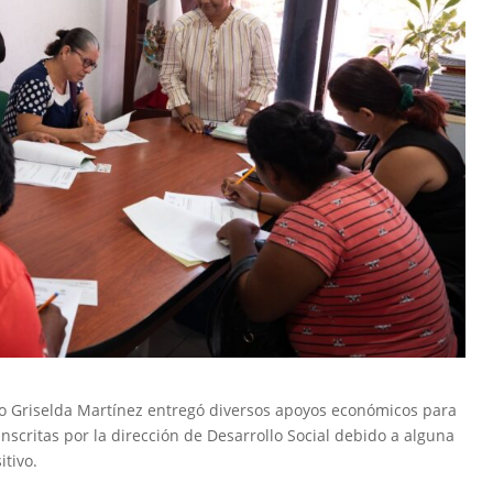
o Griselda Martínez entregó diversos apoyos económicos para
inscritas por la dirección de Desarrollo Social debido a alguna
itivo.