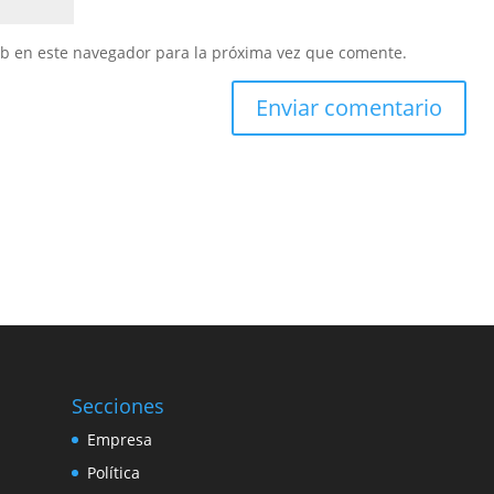
eb en este navegador para la próxima vez que comente.
Secciones
Empresa
Política