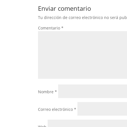
Enviar comentario
Tu dirección de correo electrónico no será pub
Comentario
*
Nombre
*
Correo electrónico
*
Web