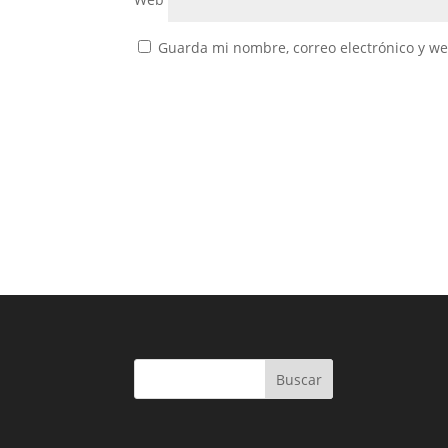
Guarda mi nombre, correo electrónico y w
Buscar