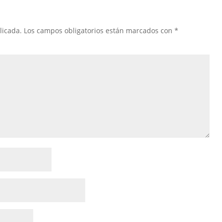
licada.
Los campos obligatorios están marcados con
*