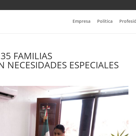
Empresa
Política
Profesi
35 FAMILIAS
 NECESIDADES ESPECIALES