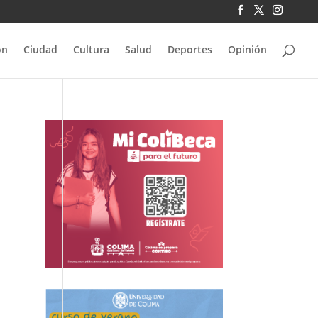
ón
Ciudad
Cultura
Salud
Deportes
Opinión