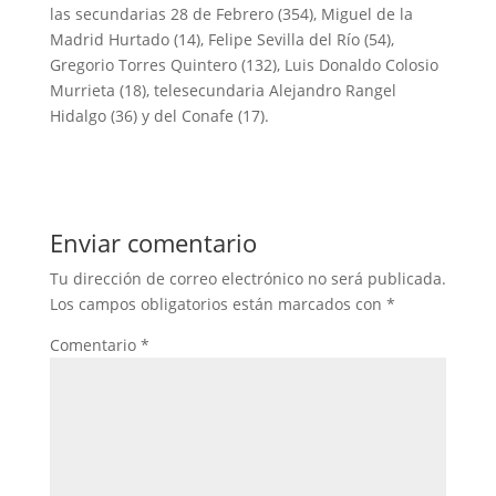
las secundarias 28 de Febrero (354), Miguel de la
Madrid Hurtado (14), Felipe Sevilla del Río (54),
Gregorio Torres Quintero (132), Luis Donaldo Colosio
Murrieta (18), telesecundaria Alejandro Rangel
Hidalgo (36) y del Conafe (17).
Enviar comentario
Tu dirección de correo electrónico no será publicada.
Los campos obligatorios están marcados con
*
Comentario
*