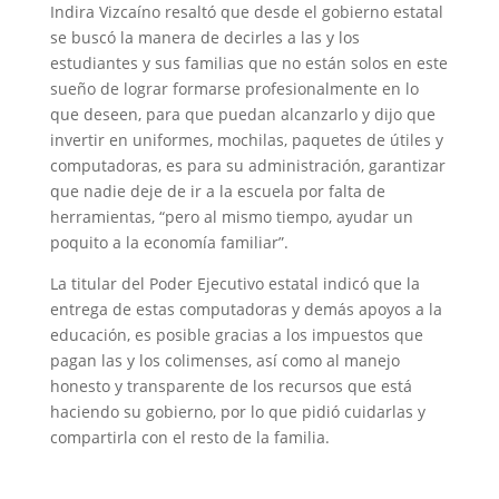
Indira Vizcaíno resaltó que desde el gobierno estatal
se buscó la manera de decirles a las y los
estudiantes y sus familias que no están solos en este
sueño de lograr formarse profesionalmente en lo
que deseen, para que puedan alcanzarlo y dijo que
invertir en uniformes, mochilas, paquetes de útiles y
computadoras, es para su administración, garantizar
que nadie deje de ir a la escuela por falta de
herramientas, “pero al mismo tiempo, ayudar un
poquito a la economía familiar”.
La titular del Poder Ejecutivo estatal indicó que la
entrega de estas computadoras y demás apoyos a la
educación, es posible gracias a los impuestos que
pagan las y los colimenses, así como al manejo
honesto y transparente de los recursos que está
haciendo su gobierno, por lo que pidió cuidarlas y
compartirla con el resto de la familia.