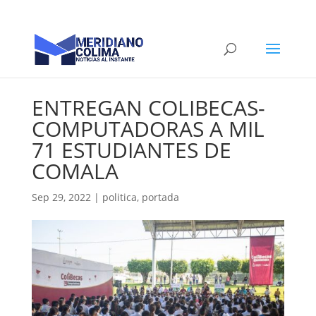
ENTREGAN COLIBECAS-
COMPUTADORAS A MIL
71 ESTUDIANTES DE
COMALA
Sep 29, 2022
|
politica
,
portada