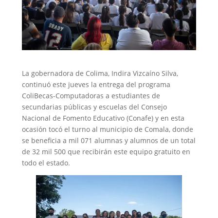
La gobernadora de Colima, Indira Vizcaíno Silva,
continuó este jueves la entrega del programa
ColiBecas-Computadoras a estudiantes de
secundarias públicas y escuelas del Consejo
Nacional de Fomento Educativo (Conafe) y en esta
ocasión tocó el turno al municipio de Comala, donde
se beneficia a mil 071 alumnas y alumnos de un total
de 32 mil 500 que recibirán este equipo gratuito en
todo el estado.