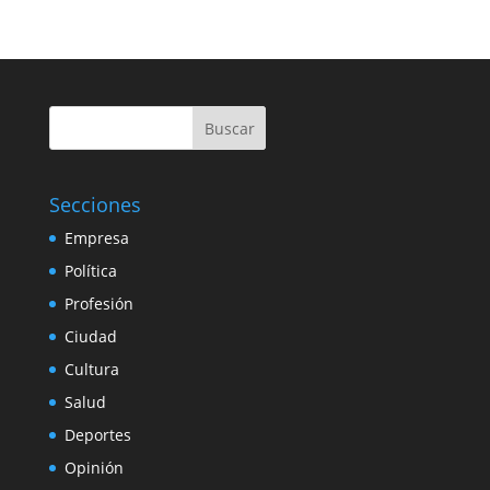
Buscar
Secciones
Empresa
Política
Profesión
Ciudad
Cultura
Salud
Deportes
Opinión