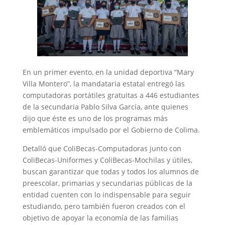
En un primer evento, en la unidad deportiva “Mary
Villa Montero”, la mandataria estatal entregó las
computadoras portátiles gratuitas a 446 estudiantes
de la secundaria Pablo Silva García, ante quienes
dijo que éste es uno de los programas más
emblemáticos impulsado por el Gobierno de Colima.
Detalló que ColiBecas-Computadoras junto con
ColiBecas-Uniformes y ColiBecas-Mochilas y útiles,
buscan garantizar que todas y todos los alumnos de
preescolar, primarias y secundarias públicas de la
entidad cuenten con lo indispensable para seguir
estudiando, pero también fueron creados con el
objetivo de apoyar la economía de las familias