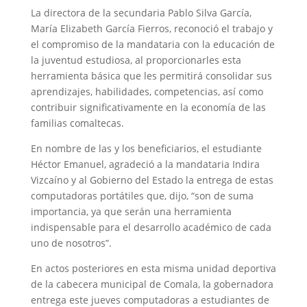
La directora de la secundaria Pablo Silva García,
María Elizabeth García Fierros, reconoció el trabajo y
el compromiso de la mandataria con la educación de
la juventud estudiosa, al proporcionarles esta
herramienta básica que les permitirá consolidar sus
aprendizajes, habilidades, competencias, así como
contribuir significativamente en la economía de las
familias comaltecas.
En nombre de las y los beneficiarios, el estudiante
Héctor Emanuel, agradeció a la mandataria Indira
Vizcaíno y al Gobierno del Estado la entrega de estas
computadoras portátiles que, dijo, “son de suma
importancia, ya que serán una herramienta
indispensable para el desarrollo académico de cada
uno de nosotros”.
En actos posteriores en esta misma unidad deportiva
de la cabecera municipal de Comala, la gobernadora
entrega este jueves computadoras a estudiantes de