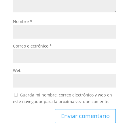
Nombre
*
Correo electrónico
*
Web
Guarda mi nombre, correo electrónico y web en
este navegador para la próxima vez que comente.