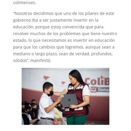
colimenses.
“Nosotros decidimos que uno de los pilares de este
gobierno iba a ser justamente invertir en la
educación, porque estoy convencida que para
resolver muchos de los problemas que tiene nuestro
estado, lo que necesitamos es invertir en educación
para que los cambios que logremos, aunque sean a
mediano o largo plazo, sean de verdad, profundos,
sólidos”, manifestó.