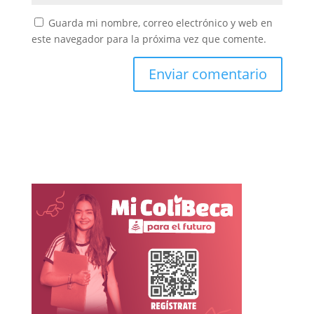
Guarda mi nombre, correo electrónico y web en
este navegador para la próxima vez que comente.