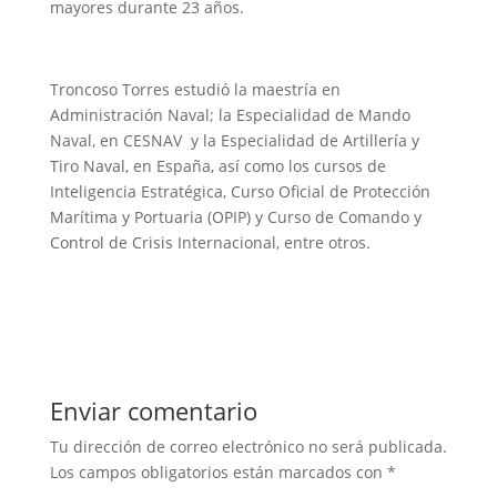
mayores durante 23 años.
Troncoso Torres estudió la maestría en
Administración Naval; la Especialidad de Mando
Naval, en CESNAV y la Especialidad de Artillería y
Tiro Naval, en España, así como los cursos de
Inteligencia Estratégica, Curso Oficial de Protección
Marítima y Portuaria (OPIP) y Curso de Comando y
Control de Crisis Internacional, entre otros.
Enviar comentario
Tu dirección de correo electrónico no será publicada.
Los campos obligatorios están marcados con
*