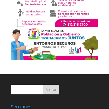
Buscar
Secciones