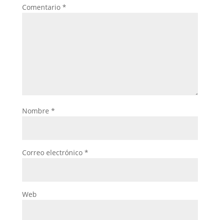
Comentario
*
Nombre
*
Correo electrónico
*
Web