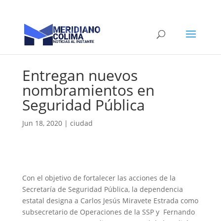
Entregan nuevos
nombramientos en
Seguridad Pública
Jun 18, 2020
|
ciudad
Con el objetivo de fortalecer las acciones de la
Secretaría de Seguridad Pública, la dependencia
estatal designa a Carlos Jesús Miravete Estrada como
subsecretario de Operaciones de la SSP y Fernando