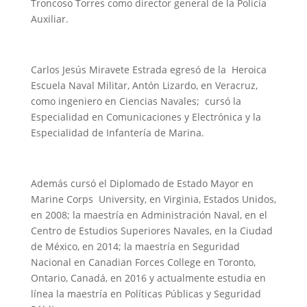
Troncoso Torres como director general de la Policía
Auxiliar.
Carlos Jesús Miravete Estrada egresó de la Heroica
Escuela Naval Militar, Antón Lizardo, en Veracruz,
como ingeniero en Ciencias Navales; cursó la
Especialidad en Comunicaciones y Electrónica y la
Especialidad de Infantería de Marina.
Además cursó el Diplomado de Estado Mayor en
Marine Corps University, en Virginia, Estados Unidos,
en 2008; la maestría en Administración Naval, en el
Centro de Estudios Superiores Navales, en la Ciudad
de México, en 2014; la maestría en Seguridad
Nacional en Canadian Forces College en Toronto,
Ontario, Canadá, en 2016 y actualmente estudia en
línea la maestría en Políticas Públicas y Seguridad