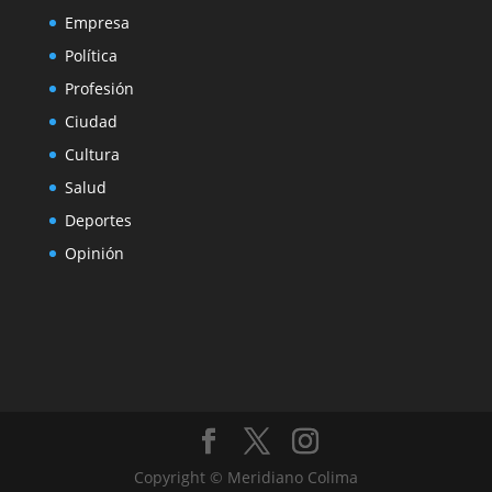
Empresa
Política
Profesión
Ciudad
Cultura
Salud
Deportes
Opinión
Copyright © Meridiano Colima