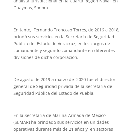
analista jurisdiccional en la Cuarta Región Naval, en
Guaymas, Sonora.
En tanto, Fernando Troncoso Torres, de 2016 a 2018,
brindó sus servicios en la Secretaría de Seguridad
Pública del Estado de Veracruz, en los cargos de
comandante y segundo comandante en diferentes
divisiones de dicha corporación.
De agosto de 2019 a marzo de 2020 fue el director
general de Seguridad privada de la Secretaría de
Seguridad Pública del Estado de Puebla.
En la Secretaría de Marina-Armada de México
(SEMAR) ha brindado sus servicios en unidades
operativas durante más de 21 años y en sectores