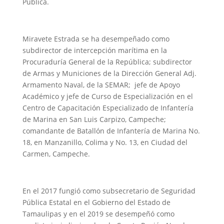
Pública.
Miravete Estrada se ha desempeñado como
subdirector de intercepción marítima en la
Procuraduría General de la República; subdirector
de Armas y Municiones de la Dirección General Adj.
Armamento Naval, de la SEMAR; jefe de Apoyo
Académico y jefe de Curso de Especialización en el
Centro de Capacitación Especializado de Infantería
de Marina en San Luis Carpizo, Campeche;
comandante de Batallón de Infantería de Marina No.
18, en Manzanillo, Colima y No. 13, en Ciudad del
Carmen, Campeche.
En el 2017 fungió como subsecretario de Seguridad
Pública Estatal en el Gobierno del Estado de
Tamaulipas y en el 2019 se desempeñó como