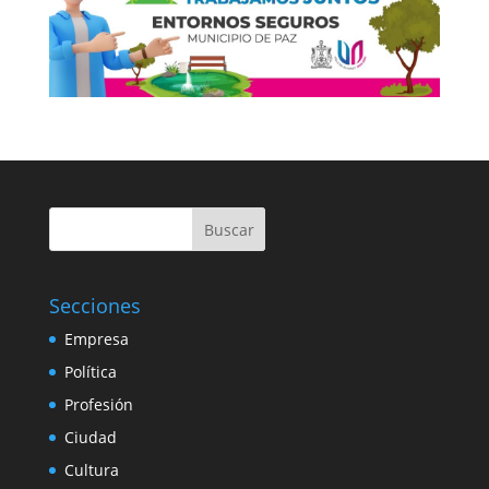
Buscar
Secciones
Empresa
Política
Profesión
Ciudad
Cultura