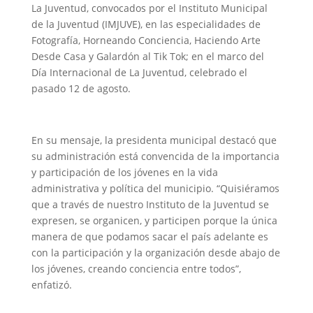
La Juventud, convocados por el Instituto Municipal
de la Juventud (IMJUVE), en las especialidades de
Fotografía, Horneando Conciencia, Haciendo Arte
Desde Casa y Galardón al Tik Tok; en el marco del
Día Internacional de La Juventud, celebrado el
pasado 12 de agosto.
En su mensaje, la presidenta municipal destacó que
su administración está convencida de la importancia
y participación de los jóvenes en la vida
administrativa y política del municipio. “Quisiéramos
que a través de nuestro Instituto de la Juventud se
expresen, se organicen, y participen porque la única
manera de que podamos sacar el país adelante es
con la participación y la organización desde abajo de
los jóvenes, creando conciencia entre todos”,
enfatizó.