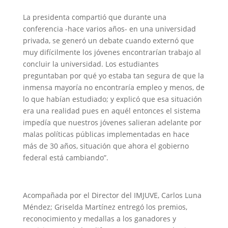
La presidenta compartió que durante una
conferencia -hace varios años- en una universidad
privada, se generó un debate cuando externó que
muy difícilmente los jóvenes encontrarían trabajo al
concluir la universidad. Los estudiantes
preguntaban por qué yo estaba tan segura de que la
inmensa mayoría no encontraría empleo y menos, de
lo que habían estudiado; y explicó que esa situación
era una realidad pues en aquél entonces el sistema
impedía que nuestros jóvenes salieran adelante por
malas políticas públicas implementadas en hace
más de 30 años, situación que ahora el gobierno
federal está cambiando”.
Acompañada por el Director del IMJUVE, Carlos Luna
Méndez; Griselda Martínez entregó los premios,
reconocimiento y medallas a los ganadores y