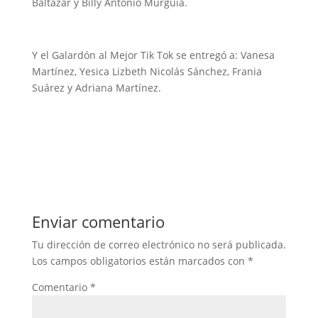
Baltazar y Billy Antonio Murguía.
Y el Galardón al Mejor Tik Tok se entregó a: Vanesa
Martínez, Yesica Lizbeth Nicolás Sánchez, Frania
Suárez y Adriana Martínez.
Enviar comentario
Tu dirección de correo electrónico no será publicada.
Los campos obligatorios están marcados con
*
Comentario
*