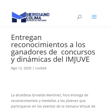
Entregan
reconocimientos a los
ganadores de concursos
y dinámicas del IMJUVE
Ago 12, 2020
|
ciudad
La alcaldesa Griselda Martínez, hizo entrega de
reconocimientos y medallas a los jóvenes que
participaron en los eventos de la Semana Virtual de