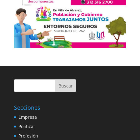
Buscar
Secciones
Empresa
Política
Profesión