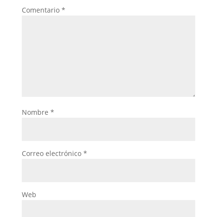
Comentario
*
Nombre
*
Correo electrónico
*
Web