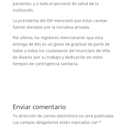
pacientes, y a todo el personal de salud de la
institución.
La presidenta del DIF mencionó que estas caretas
fueron donadas por la iniciativa privada.
Por último, los regidores mencionaron que esta
entrega de kits es un gesto de gratitud de parte de
todas y todos los ciudadanos del municipio de Villa
de Álvarez por su trabajo y dedicación en estos
tiempos de contingencia sanitaria.
Enviar comentario
Tu dirección de correo electrónico no será publicada.
Los campos obligatorios están marcados con
*