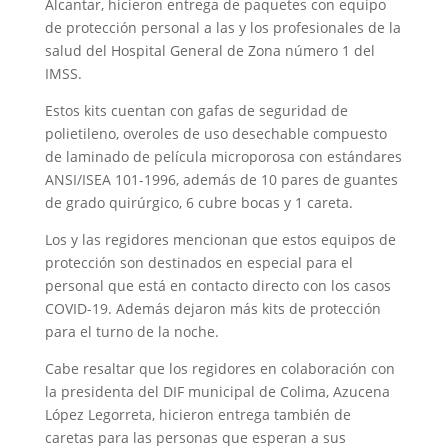
Alcantar, hicieron entrega de paquetes con equipo
de protección personal a las y los profesionales de la
salud del Hospital General de Zona número 1 del
IMSS.
Estos kits cuentan con gafas de seguridad de
polietileno, overoles de uso desechable compuesto
de laminado de película microporosa con estándares
ANSI/ISEA 101-1996, además de 10 pares de guantes
de grado quirúrgico, 6 cubre bocas y 1 careta.
Los y las regidores mencionan que estos equipos de
protección son destinados en especial para el
personal que está en contacto directo con los casos
COVID-19. Además dejaron más kits de protección
para el turno de la noche.
Cabe resaltar que los regidores en colaboración con
la presidenta del DIF municipal de Colima, Azucena
López Legorreta, hicieron entrega también de
caretas para las personas que esperan a sus