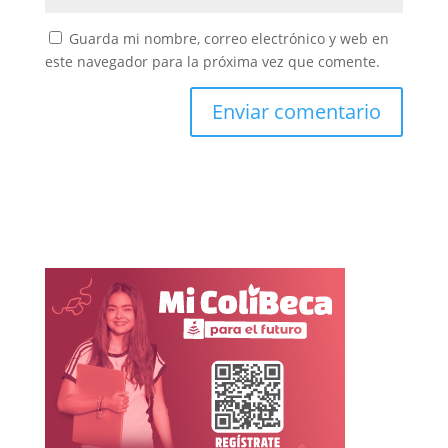
Guarda mi nombre, correo electrónico y web en
este navegador para la próxima vez que comente.