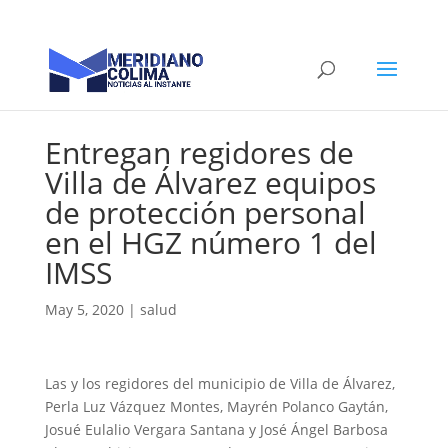
Entregan regidores de
Villa de Álvarez equipos
de protección personal
en el HGZ número 1 del
IMSS
May 5, 2020
|
salud
Las y los regidores del municipio de Villa de Álvarez,
Perla Luz Vázquez Montes, Mayrén Polanco Gaytán,
Josué Eulalio Vergara Santana y José Ángel Barbosa