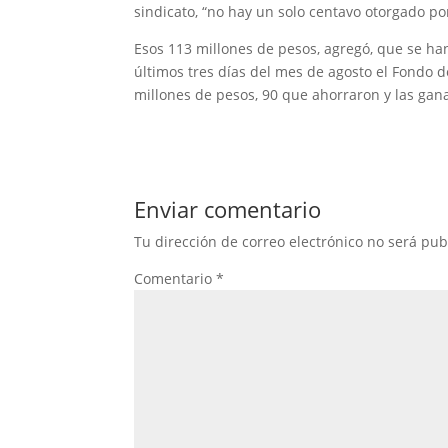
sindicato, “no hay un solo centavo otorgado po
Esos 113 millones de pesos, agregó, que se ha
últimos tres días del mes de agosto el Fondo 
millones de pesos, 90 que ahorraron y las gana
Enviar comentario
Tu dirección de correo electrónico no será pub
Comentario
*