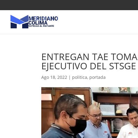
ENTREGAN TAE TOMA
EJECUTIVO DEL STSGE
Ago 18, 2022
|
politica
,
portada