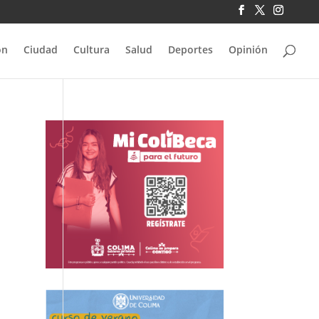
ón
Ciudad
Cultura
Salud
Deportes
Opinión