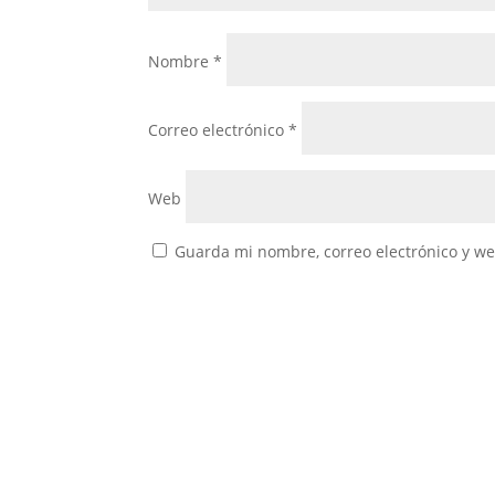
Nombre
*
Correo electrónico
*
Web
Guarda mi nombre, correo electrónico y w