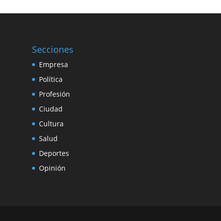
Secciones
Empresa
Política
Profesión
Ciudad
Cultura
Salud
Deportes
Opinión