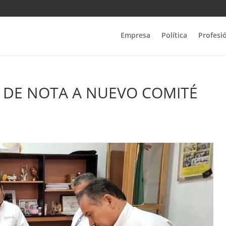
Empresa
Política
Profesi
 DE NOTA A NUEVO COMITÉ