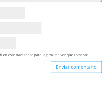
eb en este navegador para la próxima vez que comente.