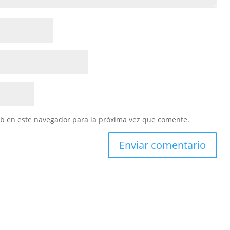
eb en este navegador para la próxima vez que comente.