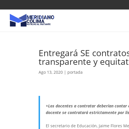
Entregará SE contratos
transparente y equitat
Ago 13, 2020
|
portada
+Los docentes a contratar deberían contar 
docente se contratará estrictamente por l
El secretario de Educación, Jaime Flores M