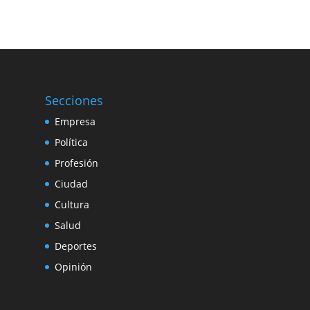
Secciones
Empresa
Política
Profesión
Ciudad
Cultura
Salud
Deportes
Opinión