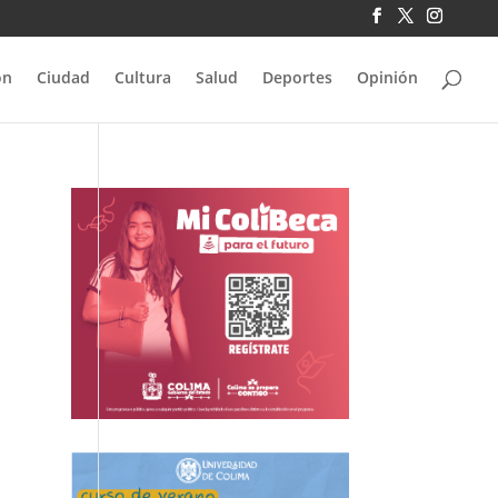
ón
Ciudad
Cultura
Salud
Deportes
Opinión