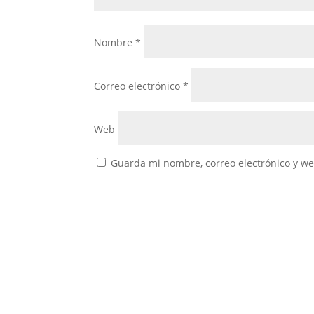
Nombre
*
Correo electrónico
*
Web
Guarda mi nombre, correo electrónico y w