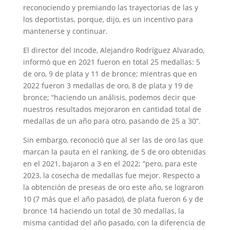
reconociendo y premiando las trayectorias de las y
los deportistas, porque, dijo, es un incentivo para
mantenerse y continuar.
El director del Incode, Alejandro Rodríguez Alvarado,
informó que en 2021 fueron en total 25 medallas: 5
de oro, 9 de plata y 11 de bronce; mientras que en
2022 fueron 3 medallas de oro, 8 de plata y 19 de
bronce; “haciendo un análisis, podemos decir que
nuestros resultados mejoraron en cantidad total de
medallas de un año para otro, pasando de 25 a 30”.
Sin embargo, reconoció que al ser las de oro las que
marcan la pauta en el ranking, de 5 de oro obtenidas
en el 2021, bajaron a 3 en el 2022; “pero, para este
2023, la cosecha de medallas fue mejor. Respecto a
la obtención de preseas de oro este año, se lograron
10 (7 más que el año pasado), de plata fueron 6 y de
bronce 14 haciendo un total de 30 medallas, la
misma cantidad del año pasado, con la diferencia de