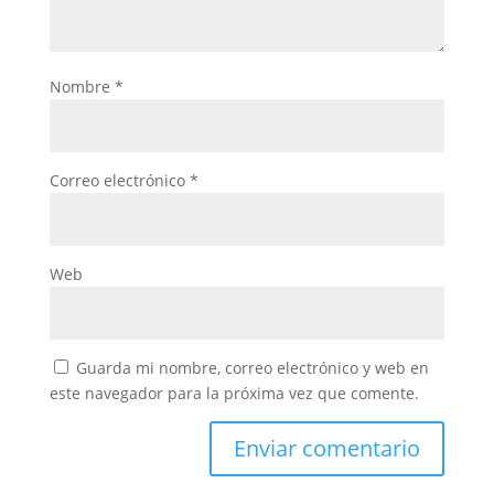
Nombre
*
Correo electrónico
*
Web
Guarda mi nombre, correo electrónico y web en
este navegador para la próxima vez que comente.