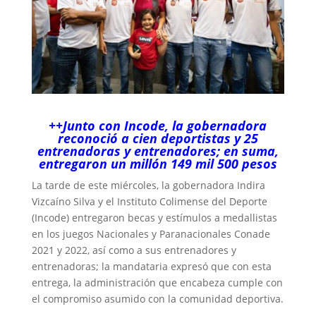
++Junto con Incode, la gobernadora
reconoció a cien deportistas y 25
entrenadoras y entrenadores; en suma,
entregaron un millón 149 mil 500 pesos
La tarde de este miércoles, la gobernadora Indira
Vizcaíno Silva y el Instituto Colimense del Deporte
(Incode) entregaron becas y estímulos a medallistas
en los juegos Nacionales y Paranacionales Conade
2021 y 2022, así como a sus entrenadores y
entrenadoras; la mandataria expresó que con esta
entrega, la administración que encabeza cumple con
el compromiso asumido con la comunidad deportiva.