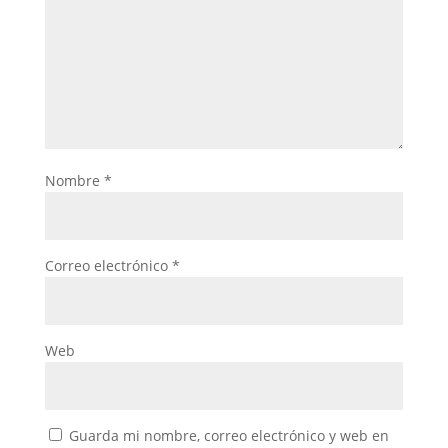
Nombre
*
Correo electrónico
*
Web
Guarda mi nombre, correo electrónico y web en