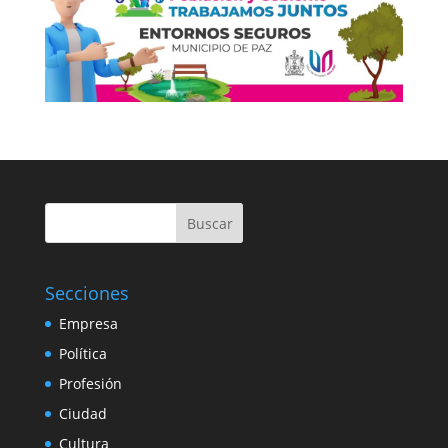
Buscar
Secciones
Empresa
Política
Profesión
Ciudad
Cultura