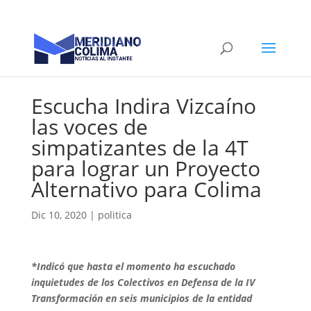
Escucha Indira Vizcaíno
las voces de
simpatizantes de la 4T
para lograr un Proyecto
Alternativo para Colima
Dic 10, 2020
|
politica
*Indicó que hasta el momento ha escuchado
inquietudes de los Colectivos en Defensa de la IV
Transformación en seis municipios de la entidad