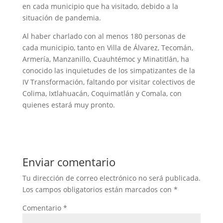
en cada municipio que ha visitado, debido a la
situación de pandemia.
Al haber charlado con al menos 180 personas de
cada municipio, tanto en Villa de Álvarez, Tecomán,
Armería, Manzanillo, Cuauhtémoc y Minatitlán, ha
conocido las inquietudes de los simpatizantes de la
IV Transformación, faltando por visitar colectivos de
Colima, Ixtlahuacán, Coquimatlán y Comala, con
quienes estará muy pronto.
Enviar comentario
Tu dirección de correo electrónico no será publicada.
Los campos obligatorios están marcados con
*
Comentario
*