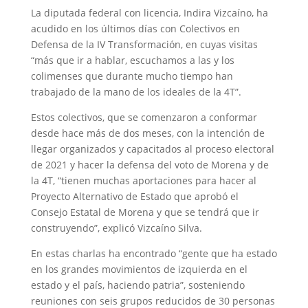
La diputada federal con licencia, Indira Vizcaíno, ha
acudido en los últimos días con Colectivos en
Defensa de la IV Transformación, en cuyas visitas
“más que ir a hablar, escuchamos a las y los
colimenses que durante mucho tiempo han
trabajado de la mano de los ideales de la 4T”.
Estos colectivos, que se comenzaron a conformar
desde hace más de dos meses, con la intención de
llegar organizados y capacitados al proceso electoral
de 2021 y hacer la defensa del voto de Morena y de
la 4T, “tienen muchas aportaciones para hacer al
Proyecto Alternativo de Estado que aprobó el
Consejo Estatal de Morena y que se tendrá que ir
construyendo”, explicó Vizcaíno Silva.
En estas charlas ha encontrado “gente que ha estado
en los grandes movimientos de izquierda en el
estado y el país, haciendo patria”, sosteniendo
reuniones con seis grupos reducidos de 30 personas