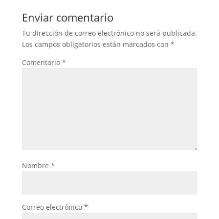
Enviar comentario
Tu dirección de correo electrónico no será publicada.
Los campos obligatorios están marcados con
*
Comentario
*
Nombre
*
Correo electrónico
*