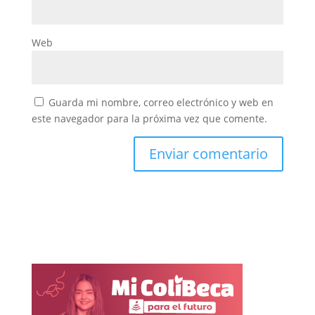
Web
Guarda mi nombre, correo electrónico y web en
este navegador para la próxima vez que comente.