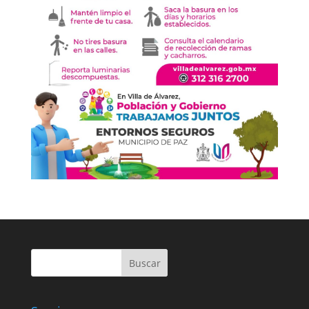
Buscar