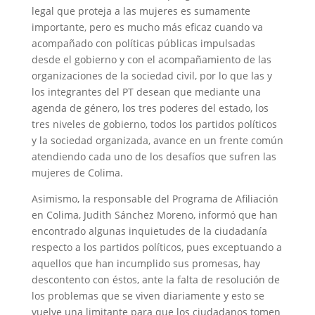
legal que proteja a las mujeres es sumamente
importante, pero es mucho más eficaz cuando va
acompañado con políticas públicas impulsadas
desde el gobierno y con el acompañamiento de las
organizaciones de la sociedad civil, por lo que las y
los integrantes del PT desean que mediante una
agenda de género, los tres poderes del estado, los
tres niveles de gobierno, todos los partidos políticos
y la sociedad organizada, avance en un frente común
atendiendo cada uno de los desafíos que sufren las
mujeres de Colima.
Asimismo, la responsable del Programa de Afiliación
en Colima, Judith Sánchez Moreno, informó que han
encontrado algunas inquietudes de la ciudadanía
respecto a los partidos políticos, pues exceptuando a
aquellos que han incumplido sus promesas, hay
descontento con éstos, ante la falta de resolución de
los problemas que se viven diariamente y esto se
vuelve una limitante para que los ciudadanos tomen