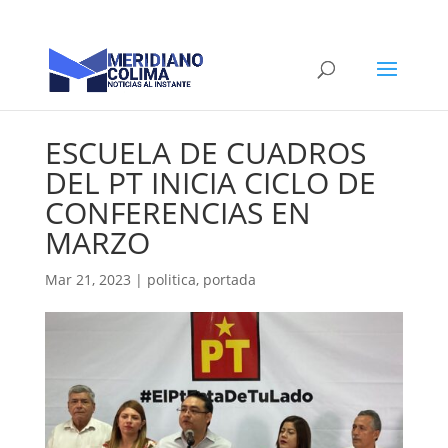
ESCUELA DE CUADROS
DEL PT INICIA CICLO DE
CONFERENCIAS EN
MARZO
Mar 21, 2023
|
politica
,
portada