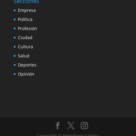
Secciones
Empresa
Política
Profesión
Ciudad
Cultura
Salud
Deportes
Opinión
Copyright © Meridiano Colima