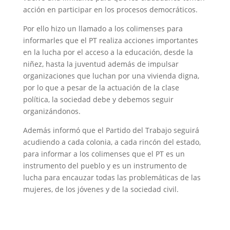
acción en participar en los procesos democráticos.
Por ello hizo un llamado a los colimenses para
informarles que el PT realiza acciones importantes
en la lucha por el acceso a la educación, desde la
niñez, hasta la juventud además de impulsar
organizaciones que luchan por una vivienda digna,
por lo que a pesar de la actuación de la clase
política, la sociedad debe y debemos seguir
organizándonos.
Además informó que el Partido del Trabajo seguirá
acudiendo a cada colonia, a cada rincón del estado,
para informar a los colimenses que el PT es un
instrumento del pueblo y es un instrumento de
lucha para encauzar todas las problemáticas de las
mujeres, de los jóvenes y de la sociedad civil.