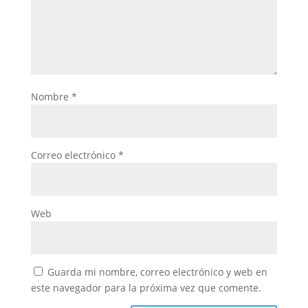
Nombre
*
Correo electrónico
*
Web
Guarda mi nombre, correo electrónico y web en
este navegador para la próxima vez que comente.