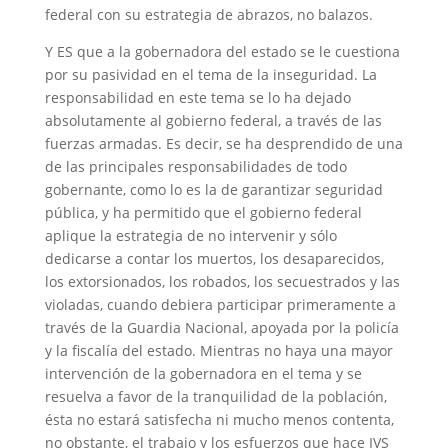
federal con su estrategia de abrazos, no balazos.
Y ES que a la gobernadora del estado se le cuestiona
por su pasividad en el tema de la inseguridad. La
responsabilidad en este tema se lo ha dejado
absolutamente al gobierno federal, a través de las
fuerzas armadas. Es decir, se ha desprendido de una
de las principales responsabilidades de todo
gobernante, como lo es la de garantizar seguridad
pública, y ha permitido que el gobierno federal
aplique la estrategia de no intervenir y sólo
dedicarse a contar los muertos, los desaparecidos,
los extorsionados, los robados, los secuestrados y las
violadas, cuando debiera participar primeramente a
través de la Guardia Nacional, apoyada por la policía
y la fiscalía del estado. Mientras no haya una mayor
intervención de la gobernadora en el tema y se
resuelva a favor de la tranquilidad de la población,
ésta no estará satisfecha ni mucho menos contenta,
no obstante, el trabajo y los esfuerzos que hace IVS