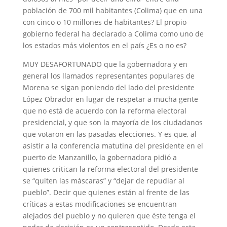
población de 700 mil habitantes (Colima) que en una
con cinco o 10 millones de habitantes? El propio
gobierno federal ha declarado a Colima como uno de
los estados más violentos en el país ¿Es o no es?
MUY DESAFORTUNADO que la gobernadora y en
general los llamados representantes populares de
Morena se sigan poniendo del lado del presidente
López Obrador en lugar de respetar a mucha gente
que no está de acuerdo con la reforma electoral
presidencial, y que son la mayoría de los ciudadanos
que votaron en las pasadas elecciones. Y es que, al
asistir a la conferencia matutina del presidente en el
puerto de Manzanillo, la gobernadora pidió a
quienes critican la reforma electoral del presidente
se “quiten las máscaras” y “dejar de repudiar al
pueblo”. Decir que quienes están al frente de las
críticas a estas modificaciones se encuentran
alejados del pueblo y no quieren que éste tenga el