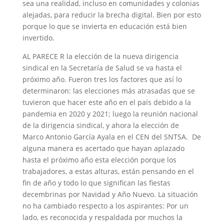
sea una realidad, incluso en comunidades y colonias
alejadas, para reducir la brecha digital. Bien por esto
porque lo que se invierta en educación está bien
invertido.
AL PARECE R la elección de la nueva dirigencia
sindical en la Secretaría de Salud se va hasta el
próximo año. Fueron tres los factores que así lo
determinaron: las elecciones más atrasadas que se
tuvieron que hacer este año en el país debido a la
pandemia en 2020 y 2021; luego la reunión nacional
de la dirigencia sindical, y ahora la elección de
Marco Antonio García Ayala en el CEN del SNTSA. De
alguna manera es acertado que hayan aplazado
hasta el próximo año esta elección porque los
trabajadores, a estas alturas, están pensando en el
fin de año y todo lo que significan las fiestas
decembrinas por Navidad y Año Nuevo. La situación
no ha cambiado respecto a los aspirantes: Por un
lado, es reconocida y respaldada por muchos la