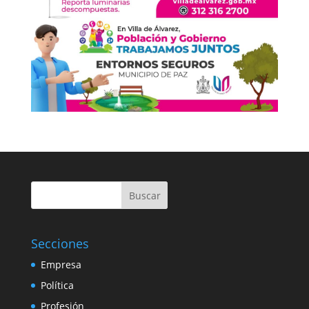
Buscar
Secciones
Empresa
Política
Profesión