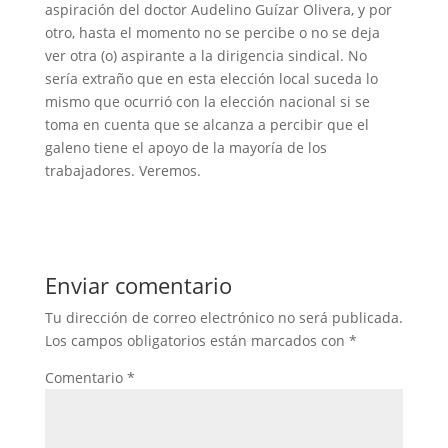
aspiración del doctor Audelino Guízar Olivera, y por
otro, hasta el momento no se percibe o no se deja
ver otra (o) aspirante a la dirigencia sindical. No
sería extraño que en esta elección local suceda lo
mismo que ocurrió con la elección nacional si se
toma en cuenta que se alcanza a percibir que el
galeno tiene el apoyo de la mayoría de los
trabajadores. Veremos.
Enviar comentario
Tu dirección de correo electrónico no será publicada.
Los campos obligatorios están marcados con
*
Comentario
*