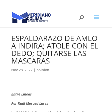
ESPALDARAZO DE AMLO
A INDIRA; ATOLE CON EL
DEDO; QUITARSE LAS
MASCARAS
Nov 28, 2022
|
opinion
Entre Líneas
Por Raúl Merced Lares