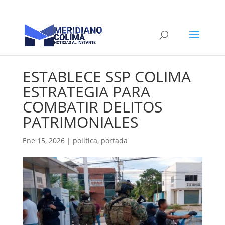
ESTABLECE SSP COLIMA
ESTRATEGIA PARA
COMBATIR DELITOS
PATRIMONIALES
Ene 15, 2026
|
politica
,
portada