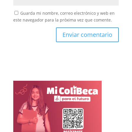
Guarda mi nombre, correo electrónico y web en
este navegador para la próxima vez que comente.