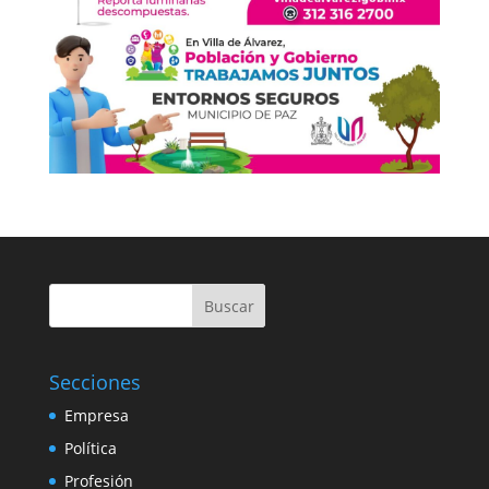
Buscar
Secciones
Empresa
Política
Profesión