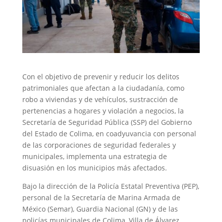
Con el objetivo de prevenir y reducir los delitos
patrimoniales que afectan a la ciudadanía, como
robo a viviendas y de vehículos, sustracción de
pertenencias a hogares y violación a negocios, la
Secretaría de Seguridad Pública (SSP) del Gobierno
del Estado de Colima, en coadyuvancia con personal
de las corporaciones de seguridad federales y
municipales, implementa una estrategia de
disuasión en los municipios más afectados.
Bajo la dirección de la Policía Estatal Preventiva (PEP),
personal de la Secretaría de Marina Armada de
México (Semar), Guardia Nacional (GN) y de las
policías municipales de Colima, Villa de Álvarez,