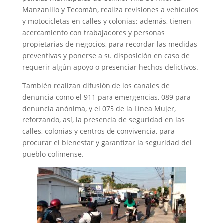
Manzanillo y Tecomán, realiza revisiones a vehículos
y motocicletas en calles y colonias; además, tienen
acercamiento con trabajadores y personas
propietarias de negocios, para recordar las medidas
preventivas y ponerse a su disposición en caso de
requerir algún apoyo o presenciar hechos delictivos.
También realizan difusión de los canales de
denuncia como el 911 para emergencias, 089 para
denuncia anónima, y el 075 de la Línea Mujer,
reforzando, así, la presencia de seguridad en las
calles, colonias y centros de convivencia, para
procurar el bienestar y garantizar la seguridad del
pueblo colimense.