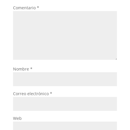
Comentario
*
Nombre
*
Correo electrónico
*
Web