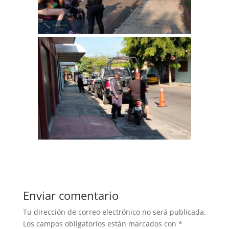
Enviar comentario
Tu dirección de correo electrónico no será publicada.
Los campos obligatorios están marcados con
*