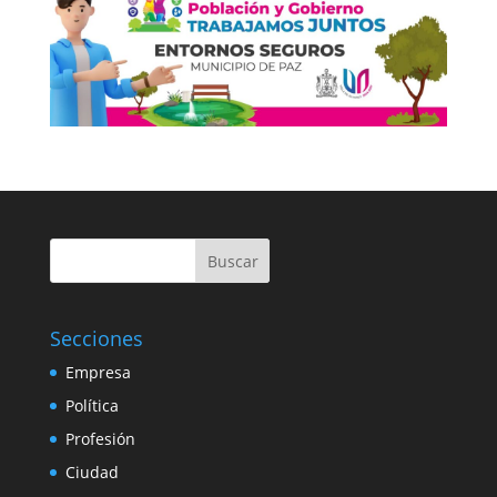
Buscar
Secciones
Empresa
Política
Profesión
Ciudad