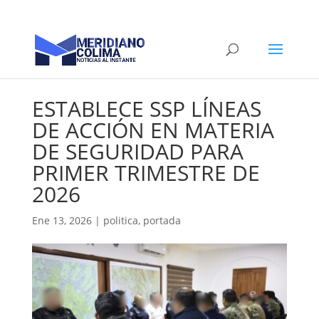
ESTABLECE SSP LÍNEAS
DE ACCIÓN EN MATERIA
DE SEGURIDAD PARA
PRIMER TRIMESTRE DE
2026
Ene 13, 2026
|
politica
,
portada