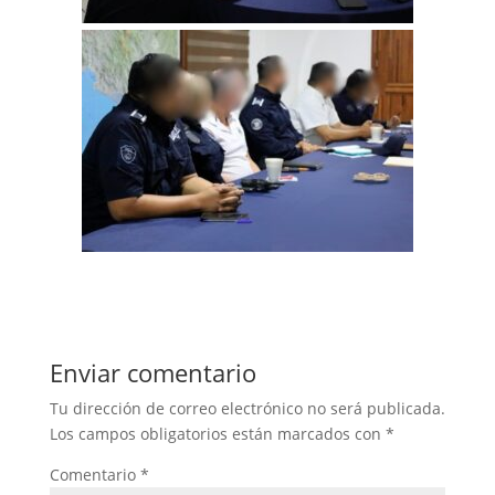
Enviar comentario
Tu dirección de correo electrónico no será publicada.
Los campos obligatorios están marcados con
*
Comentario
*