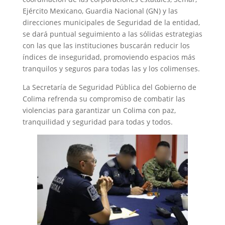
Ejército Mexicano, Guardia Nacional (GN) y las
direcciones municipales de Seguridad de la entidad,
se dará puntual seguimiento a las sólidas estrategias
con las que las instituciones buscarán reducir los
índices de inseguridad, promoviendo espacios más
tranquilos y seguros para todas las y los colimenses.
La Secretaría de Seguridad Pública del Gobierno de
Colima refrenda su compromiso de combatir las
violencias para garantizar un Colima con paz,
tranquilidad y seguridad para todas y todos.