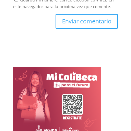
este navegador para la próxima vez que comente.