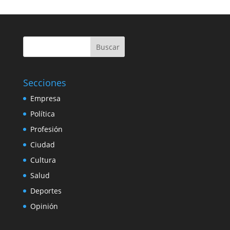
Buscar
Secciones
Empresa
Política
Profesión
Ciudad
Cultura
Salud
Deportes
Opinión