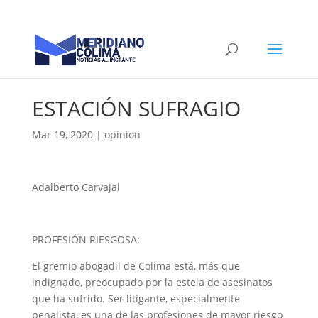
ESTACIÓN SUFRAGIO
Mar 19, 2020
|
opinion
Adalberto Carvajal
PROFESIÓN RIESGOSA:
El gremio abogadil de Colima está, más que
indignado, preocupado por la estela de asesinatos
que ha sufrido. Ser litigante, especialmente
penalista, es una de las profesiones de mayor riesgo