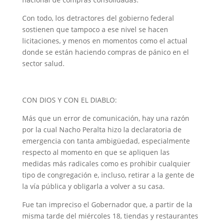
Con todo, los detractores del gobierno federal
sostienen que tampoco a ese nivel se hacen
licitaciones, y menos en momentos como el actual
donde se están haciendo compras de pánico en el
sector salud.
CON DIOS Y CON EL DIABLO:
Más que un error de comunicación, hay una razón
por la cual Nacho Peralta hizo la declaratoria de
emergencia con tanta ambigüedad, especialmente
respecto al momento en que se apliquen las
medidas más radicales como es prohibir cualquier
tipo de congregación e, incluso, retirar a la gente de
la vía pública y obligarla a volver a su casa.
Fue tan impreciso el Gobernador que, a partir de la
misma tarde del miércoles 18, tiendas y restaurantes