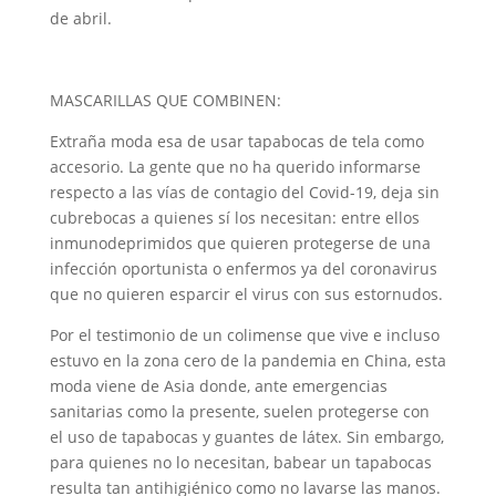
de abril.
MASCARILLAS QUE COMBINEN:
Extraña moda esa de usar tapabocas de tela como
accesorio. La gente que no ha querido informarse
respecto a las vías de contagio del Covid-19, deja sin
cubrebocas a quienes sí los necesitan: entre ellos
inmunodeprimidos que quieren protegerse de una
infección oportunista o enfermos ya del coronavirus
que no quieren esparcir el virus con sus estornudos.
Por el testimonio de un colimense que vive e incluso
estuvo en la zona cero de la pandemia en China, esta
moda viene de Asia donde, ante emergencias
sanitarias como la presente, suelen protegerse con
el uso de tapabocas y guantes de látex. Sin embargo,
para quienes no lo necesitan, babear un tapabocas
resulta tan antihigiénico como no lavarse las manos.