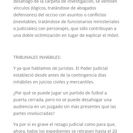
desahogo de la carpeta de investigación, se ventilen
vínculos (lógicos, tratándose de abogados
defensores) del occiso con asuntos o conflictos
(inevitables, tratándose de funcionarios ministeriales
o judiciales) con personajes, que sólo contribuyan a
una doble victimización en lugar de explicar el móvil.
TRIBUNALES INHÁBILES:
Y ya que hablamos de juristas. El Poder Judicial
estableció desde antes de la contingencia días
inhábiles en juicios civiles y mercantiles.
¿Por qué se puede jugar un partido de futbol a
puerta cerrada, pero no se puede desahogar una
audiencia en un juzgado sin más presentes que las
partes involucradas?
Ya por sí es grave el rezago judicial como para que,
ahora, todos los expedientes se retrasen hasta el 20