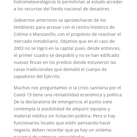
hidrometeorológicos le permitirían al estado acceder
a los recursos del fondo nacional de desastres.
Gobiernos anteriores se aprovecharon de los
temblores para arrasar con el centro histórico de
Colima o Manzanillo, con el propósito de reactivar el
mercado inmobiliario. Objetivo que en el caso de
2003 no se logró en la capital pues, desde entonces,
el primer cuadro se despobló y no se han edificado
nuevas fincas en los predios donde estuvieron las
casas tradicionales que demolió el cuerpo de
zapadores del Ejército.
Muchos nos preguntamos si la crisis sanitaria por el
Covid-19 tiene una rentabilidad económica y política.
De la declaratoria de emergencia, el punto siete
contempla la posibilidad de adquirir equipos y
material médico sin licitación pública. Pero si hay
funcionarios locales que estén pensando hacer
negocio, deben recordar que ya hay un sistema
nacional de compras consolidadas.