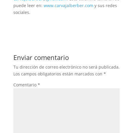
puede leer en:
www.carvajalberber.com
y sus redes
sociales.
Enviar comentario
Tu dirección de correo electrónico no será publicada.
Los campos obligatorios están marcados con
*
Comentario
*