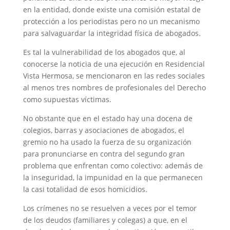
en la entidad, donde existe una comisión estatal de
protección a los periodistas pero no un mecanismo
para salvaguardar la integridad física de abogados.
Es tal la vulnerabilidad de los abogados que, al
conocerse la noticia de una ejecución en Residencial
Vista Hermosa, se mencionaron en las redes sociales
al menos tres nombres de profesionales del Derecho
como supuestas víctimas.
No obstante que en el estado hay una docena de
colegios, barras y asociaciones de abogados, el
gremio no ha usado la fuerza de su organización
para pronunciarse en contra del segundo gran
problema que enfrentan como colectivo: además de
la inseguridad, la impunidad en la que permanecen
la casi totalidad de esos homicidios.
Los crímenes no se resuelven a veces por el temor
de los deudos (familiares y colegas) a que, en el