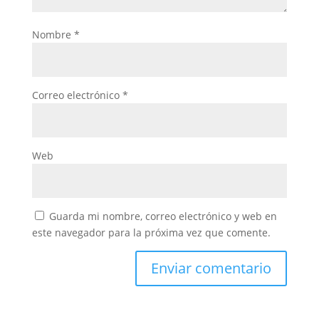
Nombre
*
Correo electrónico
*
Web
Guarda mi nombre, correo electrónico y web en
este navegador para la próxima vez que comente.