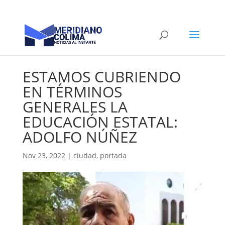
ESTAMOS CUBRIENDO
EN TÉRMINOS
GENERALES LA
EDUCACIÓN ESTATAL:
ADOLFO NÚÑEZ
Nov 23, 2022
|
ciudad
,
portada