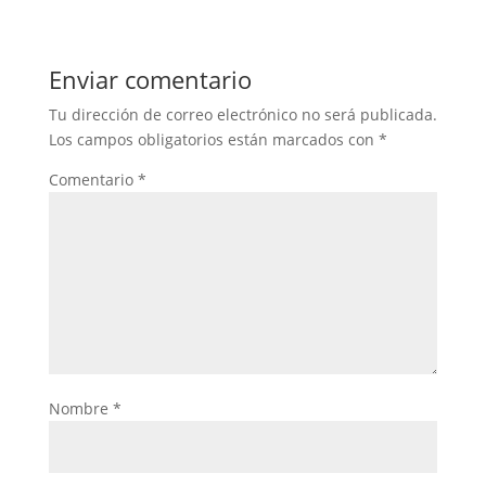
Enviar comentario
Tu dirección de correo electrónico no será publicada.
Los campos obligatorios están marcados con
*
Comentario
*
Nombre
*