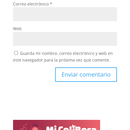
Correo electrónico
*
Web
Guarda mi nombre, correo electrónico y web en
este navegador para la próxima vez que comente.