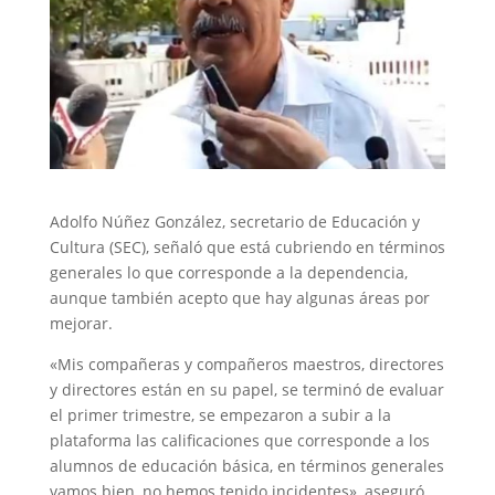
Adolfo Núñez González, secretario de Educación y
Cultura (SEC), señaló que está cubriendo en términos
generales lo que corresponde a la dependencia,
aunque también acepto que hay algunas áreas por
mejorar.
«Mis compañeras y compañeros maestros, directores
y directores están en su papel, se terminó de evaluar
el primer trimestre, se empezaron a subir a la
plataforma las calificaciones que corresponde a los
alumnos de educación básica, en términos generales
vamos bien, no hemos tenido incidentes», aseguró.