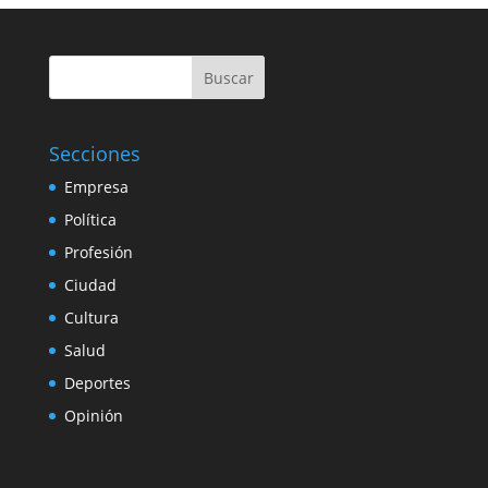
Buscar
Secciones
Empresa
Política
Profesión
Ciudad
Cultura
Salud
Deportes
Opinión