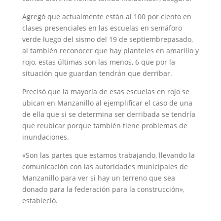
Agregó que actualmente están al 100 por ciento en
clases presenciales en las escuelas en semáforo
verde luego del sismo del 19 de septiembrepasado,
al también reconocer que hay planteles en amarillo y
rojo, estas últimas son las menos, 6 que por la
situación que guardan tendrán que derribar.
Precisó que la mayoría de esas escuelas en rojo se
ubican en Manzanillo al ejemplificar el caso de una
de ella que si se determina ser derribada se tendría
que reubicar porque también tiene problemas de
inundaciones.
«Son las partes que estamos trabajando, llevando la
comunicación con las autoridades municipales de
Manzanillo para ver si hay un terreno que sea
donado para la federación para la construcción»,
estableció.