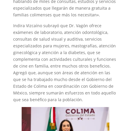
hablando de miles de consultas, estudios y servicios
especializados que llegarán de manera gratuita a
familias colimenses que más los necesitan».
Indira Vizcaíno subrayó que Dr. Vagón ofrece
exámenes de laboratorio, atención odontológica,
consultas de salud visual y auditiva, servicios
especializados para mujeres, mastografías, atención
ginecológica y atención a la diabetes, que se
complementa con actividades culturales y funciones
de cine en familia, entre muchos otros beneficios.
Agregó que, aunque son áreas de atención en las
que se ha trabajado mucho desde el Gobierno del
Estado de Colima en coordinación con Gobierno de
México, siempre sumarán esfuerzos en todo aquello
que sea benéfico para la población.