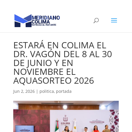
ESTARÁ EN COLIMA EL
DR. VAGÓN DEL 8 AL 30
DE JUNIO Y EN
NOVIEMBRE EL
AQUASORTEO 2026
Jun 2, 2026
|
politica
,
portada