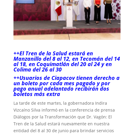
++El Tren de la Salud estará en
Manzanillo del 8 al 12, en Tecomán del 14
al 18, en Coquimatlán del 20 al 24 y en
Colima del 26 al 30
++Usuarios de Ciapacov tienen derecho a
un boleto por cada mes pagado y por
pago anual adelantado recibirán dos
boletos más extra
La tarde de este martes, la gobernadora Indira
Vizcaíno Silva informó en la conferencia de prensa
Diálogos por la Transformación que Dr. Vagón: El
Tren de la Salud estará nuevamente en nuestra
entidad del 8 al 30 de junio para brindar servicios