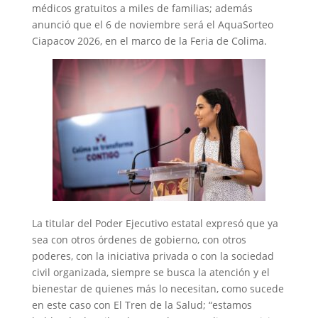
médicos gratuitos a miles de familias; además
anunció que el 6 de noviembre será el AquaSorteo
Ciapacov 2026, en el marco de la Feria de Colima.
La titular del Poder Ejecutivo estatal expresó que ya
sea con otros órdenes de gobierno, con otros
poderes, con la iniciativa privada o con la sociedad
civil organizada, siempre se busca la atención y el
bienestar de quienes más lo necesitan, como sucede
en este caso con El Tren de la Salud; “estamos