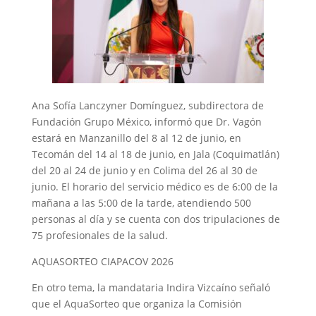
Ana Sofía Lanczyner Domínguez, subdirectora de
Fundación Grupo México, informó que Dr. Vagón
estará en Manzanillo del 8 al 12 de junio, en
Tecomán del 14 al 18 de junio, en Jala (Coquimatlán)
del 20 al 24 de junio y en Colima del 26 al 30 de
junio. El horario del servicio médico es de 6:00 de la
mañana a las 5:00 de la tarde, atendiendo 500
personas al día y se cuenta con dos tripulaciones de
75 profesionales de la salud.
AQUASORTEO CIAPACOV 2026
En otro tema, la mandataria Indira Vizcaíno señaló
que el AquaSorteo que organiza la Comisión