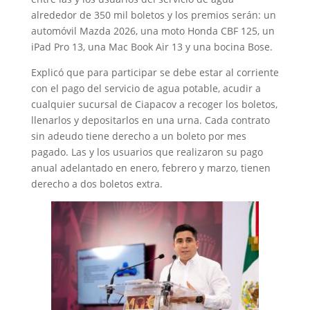
alrededor de 350 mil boletos y los premios serán: un
automóvil Mazda 2026, una moto Honda CBF 125, un
iPad Pro 13, una Mac Book Air 13 y una bocina Bose.
Explicó que para participar se debe estar al corriente
con el pago del servicio de agua potable, acudir a
cualquier sucursal de Ciapacov a recoger los boletos,
llenarlos y depositarlos en una urna. Cada contrato
sin adeudo tiene derecho a un boleto por mes
pagado. Las y los usuarios que realizaron su pago
anual adelantado en enero, febrero y marzo, tienen
derecho a dos boletos extra.