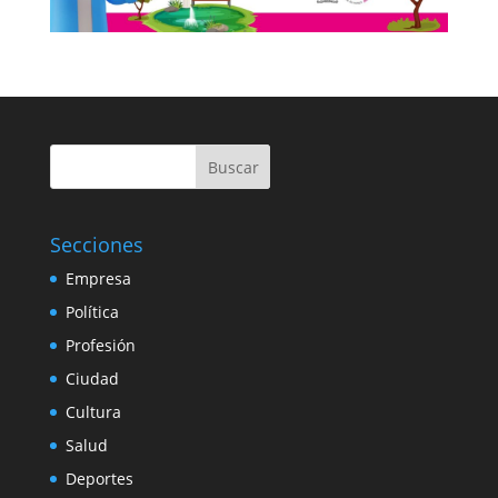
Buscar
Secciones
Empresa
Política
Profesión
Ciudad
Cultura
Salud
Deportes