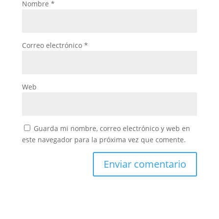
Nombre
*
Correo electrónico
*
Web
Guarda mi nombre, correo electrónico y web en
este navegador para la próxima vez que comente.