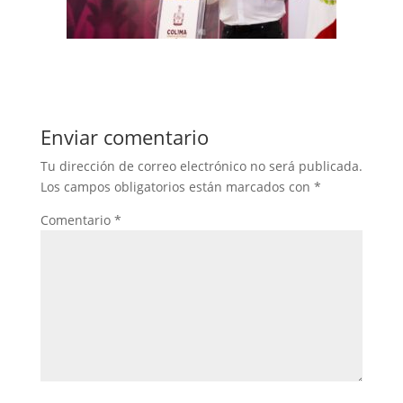
Enviar comentario
Tu dirección de correo electrónico no será publicada.
Los campos obligatorios están marcados con
*
Comentario
*