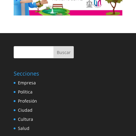
Buscar
Secciones
Empresa
Política
Profesión
Ciudad
Cultura
Salud