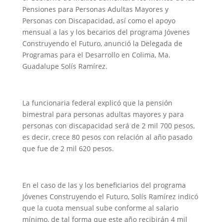
Pensiones para Personas Adultas Mayores y
Personas con Discapacidad, así como el apoyo
mensual a las y los becarios del programa Jóvenes
Construyendo el Futuro, anunció la Delegada de
Programas para el Desarrollo en Colima, Ma.
Guadalupe Solís Ramírez.
La funcionaria federal explicó que la pensión
bimestral para personas adultas mayores y para
personas con discapacidad será de 2 mil 700 pesos,
es decir, crece 80 pesos con relación al año pasado
que fue de 2 mil 620 pesos.
En el caso de las y los beneficiarios del programa
Jóvenes Construyendo el Futuro, Solís Ramírez indicó
que la cuota mensual sube conforme al salario
mínimo, de tal forma que este año recibirán 4 mil