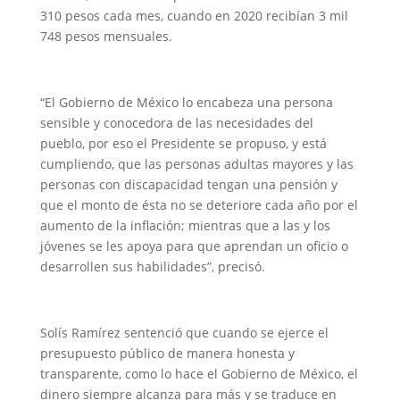
310 pesos cada mes, cuando en 2020 recibían 3 mil
748 pesos mensuales.
“El Gobierno de México lo encabeza una persona
sensible y conocedora de las necesidades del
pueblo, por eso el Presidente se propuso, y está
cumpliendo, que las personas adultas mayores y las
personas con discapacidad tengan una pensión y
que el monto de ésta no se deteriore cada año por el
aumento de la inflación; mientras que a las y los
jóvenes se les apoya para que aprendan un oficio o
desarrollen sus habilidades”, precisó.
Solís Ramírez sentenció que cuando se ejerce el
presupuesto público de manera honesta y
transparente, como lo hace el Gobierno de México, el
dinero siempre alcanza para más y se traduce en