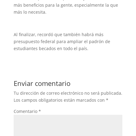
más beneficios para la gente, especialmente la que
más lo necesita.
Al finalizar, recordó que también habrá más
presupuesto federal para ampliar el padrón de
estudiantes becados en todo el país.
Enviar comentario
Tu dirección de correo electrónico no será publicada.
Los campos obligatorios están marcados con
*
Comentario
*