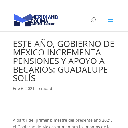
ESTE AÑO, GOBIERNO DE
MÉXICO INCREMENTA
PENSIONES Y APOYO A
BECARIOS: GUADALUPE
SOLÍS
Ene 6, 2021
|
ciudad
A partir del primer bimestre del presente año 2021,
el Gobierno de México aumentará los montos de las