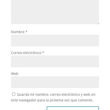
Nombre
*
Correo electrónico
*
Web
Guarda mi nombre, correo electrónico y web en
este navegador para la próxima vez que comente.