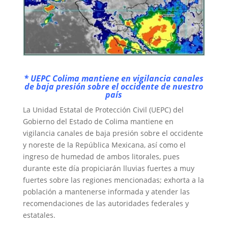
* UEPC Colima mantiene en vigilancia canales
de baja presión sobre el occidente de nuestro
país
La Unidad Estatal de Protección Civil (UEPC) del
Gobierno del Estado de Colima mantiene en
vigilancia canales de baja presión sobre el occidente
y noreste de la República Mexicana, así como el
ingreso de humedad de ambos litorales, pues
durante este día propiciarán lluvias fuertes a muy
fuertes sobre las regiones mencionadas; exhorta a la
población a mantenerse informada y atender las
recomendaciones de las autoridades federales y
estatales.