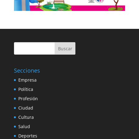
Buscar
Secciones
Empresa
Política
Profesión
Ciudad
Cultura
Salud
Deportes