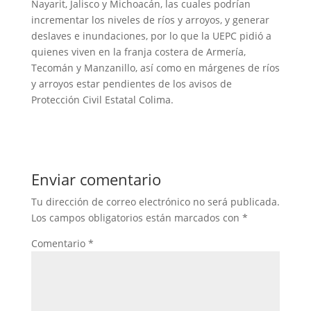
Nayarit, Jalisco y Michoacán, las cuales podrían
incrementar los niveles de ríos y arroyos, y generar
deslaves e inundaciones, por lo que la UEPC pidió a
quienes viven en la franja costera de Armería,
Tecomán y Manzanillo, así como en márgenes de ríos
y arroyos estar pendientes de los avisos de
Protección Civil Estatal Colima.
Enviar comentario
Tu dirección de correo electrónico no será publicada.
Los campos obligatorios están marcados con
*
Comentario
*