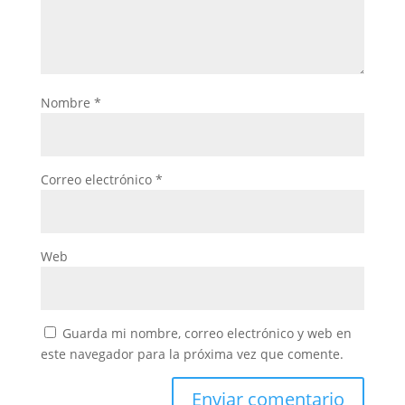
Nombre
*
Correo electrónico
*
Web
Guarda mi nombre, correo electrónico y web en
este navegador para la próxima vez que comente.