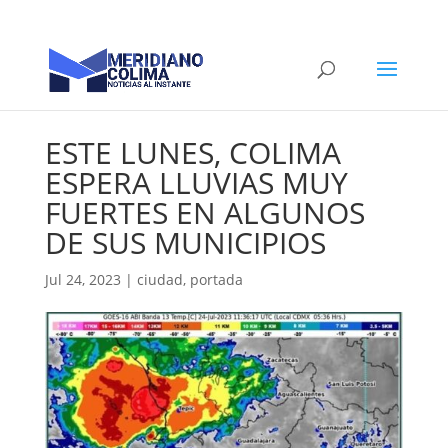
ESTE LUNES, COLIMA
ESPERA LLUVIAS MUY
FUERTES EN ALGUNOS
DE SUS MUNICIPIOS
Jul 24, 2023
|
ciudad
,
portada