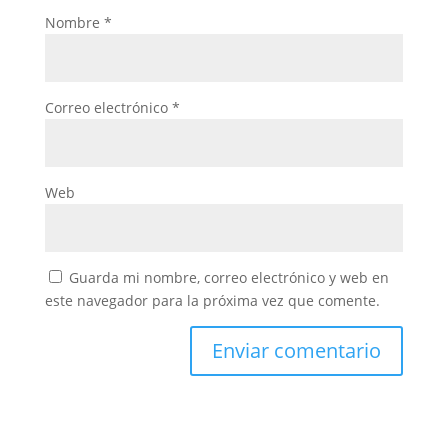
Nombre
*
Correo electrónico
*
Web
Guarda mi nombre, correo electrónico y web en
este navegador para la próxima vez que comente.