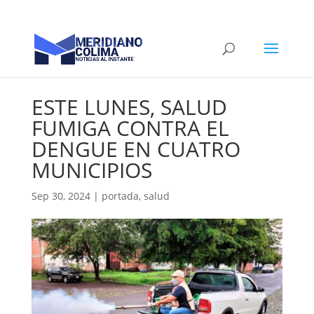
ESTE LUNES, SALUD
FUMIGA CONTRA EL
DENGUE EN CUATRO
MUNICIPIOS
Sep 30, 2024
|
portada
,
salud