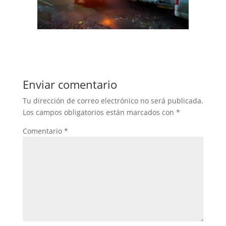
Enviar comentario
Tu dirección de correo electrónico no será publicada.
Los campos obligatorios están marcados con
*
Comentario
*