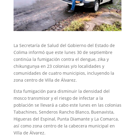
La Secretaría de Salud del Gobierno del Estado de
Colima informó que este lunes 30 de septiembre
continúa la fumigación contra el dengue, zika y
chikungunya en 23 colonias y/o localidades y
comunidades de cuatro municipios, incluyendo la
zona centro de Villa de Álvarez.
Esta fumigación para disminuir la densidad del
mosco transmisor y el riesgo de infectar a la
población se llevará a cabo este lunes en las colonias
Tabachines, Senderos Rancho Blanco, Buenavista,
Higueras del Espinal, Punta Diamante y La Comarca,
así como zona centro de la cabecera municipal en
Villa de Álvarez.