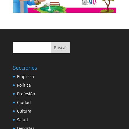
Buscar
Secciones
Empresa
Política
Profesión
Ciudad
Cultura
Salud
Deportes