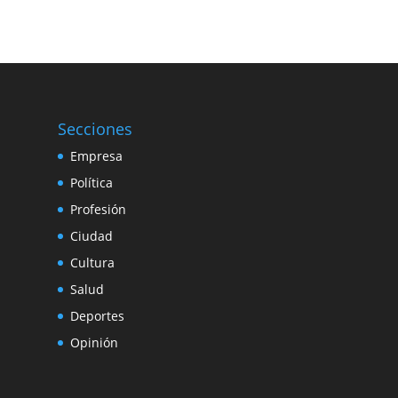
Secciones
Empresa
Política
Profesión
Ciudad
Cultura
Salud
Deportes
Opinión