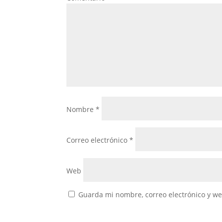
Nombre
*
Correo electrónico
*
Web
Guarda mi nombre, correo electrónico y w