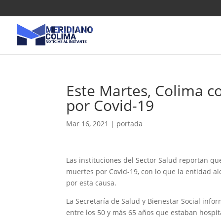
Este Martes, Colima c
por Covid-19
Mar 16, 2021
|
portada
Las instituciones del Sector Salud reportan que
muertes por Covid-19, con lo que la entidad al
por esta causa.
La Secretaría de Salud y Bienestar Social inf
entre los 50 y más 65 años que estaban hospita