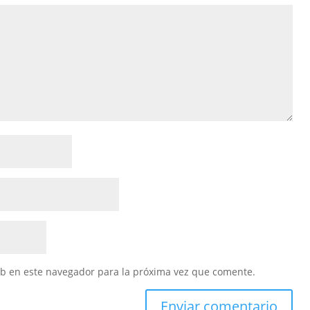
eb en este navegador para la próxima vez que comente.