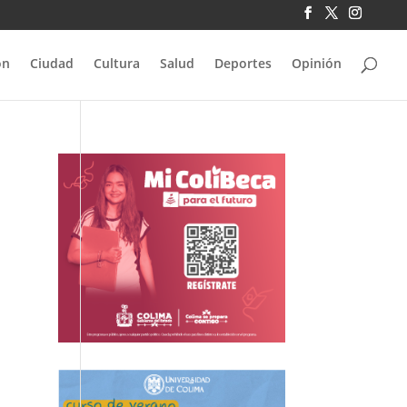
ón
Ciudad
Cultura
Salud
Deportes
Opinión