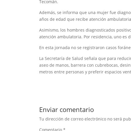
Tecomán.
Además, se informa que una mujer fue diagnos
años de edad que recibe atención ambulatoria
Asimismo, los hombres diagnosticados positivo
atención ambulatoria. Por residencia, uno es
En esta jornada no se registraron casos foráne
La Secretaría de Salud señala que para reduci
aseo de manos, barrera con cubrebocas, desinf
metros entre personas y preferir espacios vent
Enviar comentario
Tu dirección de correo electrónico no será pub
Comentario
*