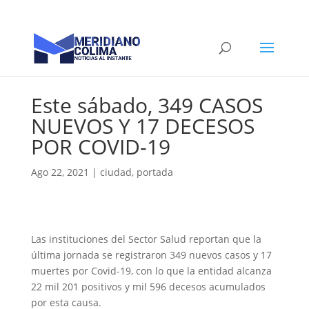
Este sábado, 349 CASOS
NUEVOS Y 17 DECESOS
POR COVID-19
Ago 22, 2021
|
ciudad
,
portada
Las instituciones del Sector Salud reportan que la
última jornada se registraron 349 nuevos casos y 17
muertes por Covid-19, con lo que la entidad alcanza
22 mil 201 positivos y mil 596 decesos acumulados
por esta causa.