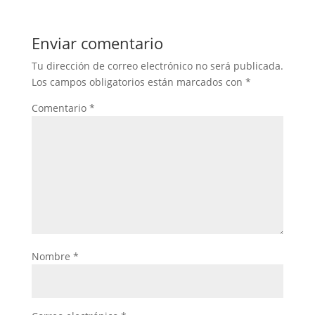
Enviar comentario
Tu dirección de correo electrónico no será publicada.
Los campos obligatorios están marcados con
*
Comentario
*
Nombre
*