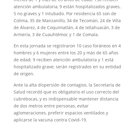
atención ambulatoria, 9 están hospitalizados graves,
5 no graves y 1 intubado. Por residencia 65 son de
Colima, 35 de Manzanillo, 34 de Tecomán, 24 de Villa
de Álvarez, 4 de Coquimatlán, 4 de Ixtlahuacán, 3 de
Armería, 3 de Cuauhtémoc y 1 de Comala.
En esta jornada se registraron 10 caso foráneos en 4
hombres y 6 mujeres entre los 20 y más de 65 años
de edad; 9 reciben atención ambulatoria y 1 está
hospitalizado grave; serán registrados en su entidad
de origen.
Ante la alta dispersión de contagios, la Secretaría de
Salud recordó que es obligatorio el uso correcto del
cubrebocas, y es indispensable mantener distancia
de dos metros entre personas, evitar
aglomeraciones, preferir espacios ventilados y
aplicarse la vacuna contra Covid-19.