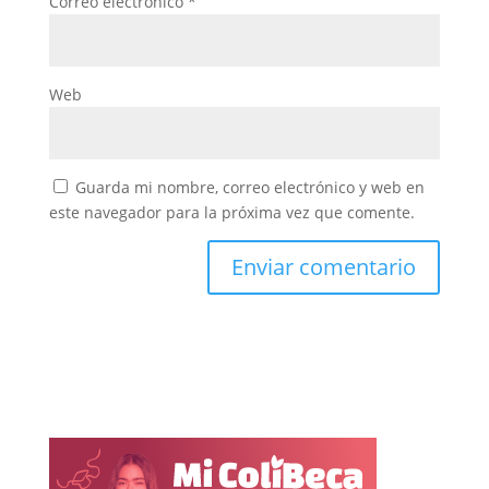
Correo electrónico
*
Web
Guarda mi nombre, correo electrónico y web en
este navegador para la próxima vez que comente.