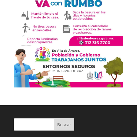
Buscar