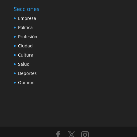
Secciones
Empresa
Política
Profesión
Ciudad
Cultura
Salud
Deportes
Opinión