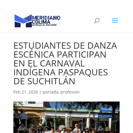
ESTUDIANTES DE DANZA
ESCÉNICA PARTICIPAN
EN EL CARNAVAL
INDÍGENA PASPAQUES
DE SUCHITLÁN
Feb 21, 2026
|
portada
,
profesion