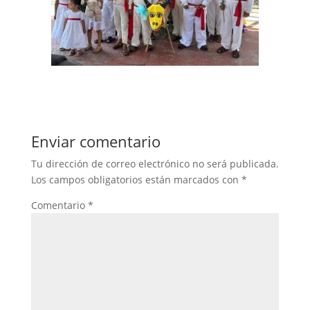
Enviar comentario
Tu dirección de correo electrónico no será publicada.
Los campos obligatorios están marcados con
*
Comentario
*