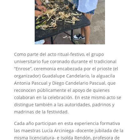
Como parte del acto ritual-festivo, el grupo
universitario fue coronado durante el tradicional
“Enrose”, ceremonia encabezada por el prioste (el
organizador) Guadalupe Candelario, la alguacila
Antonia Pascual y Diego Candelario Pascual, que
reconocen públicamente el apoyo de quienes
colaboran en la celebración. En este mismo acto se
distingue también a las autoridades, padrinos y
madrinas de la festividad.
Cada año participan en esta experiencia formativa
las maestras Lucía Arciniega -docente jubilada de la
misma licenciatura- e Isolda Rendón, profesora de