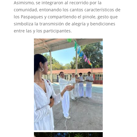
Asimismo, se integraron al recorrido por la
comunidad, entonando los cantos característicos de
los Paspaques y compartiendo el pinole, gesto que
simboliza la transmisión de alegría y bendiciones
entre las y los participantes.