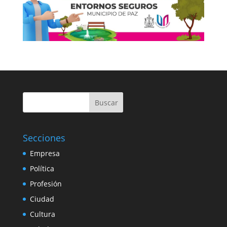
Buscar
Secciones
Empresa
Política
Profesión
Ciudad
Cultura