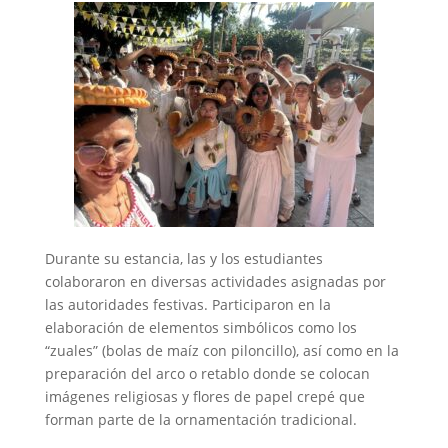
Durante su estancia, las y los estudiantes
colaboraron en diversas actividades asignadas por
las autoridades festivas. Participaron en la
elaboración de elementos simbólicos como los
“zuales” (bolas de maíz con piloncillo), así como en la
preparación del arco o retablo donde se colocan
imágenes religiosas y flores de papel crepé que
forman parte de la ornamentación tradicional.