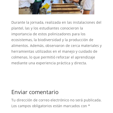
Durante la jornada, realizada en las instalaciones del
plantel, las y los estudiantes conocieron la
importancia de estos polinizadores para los
ecosistemas, la biodiversidad y la producción de
alimentos. Además, observaron de cerca materiales y
herramientas utilizados en el manejo y cuidado de
colmenas, lo que permitió reforzar el aprendizaje
mediante una experiencia práctica y directa.
Enviar comentario
Tu dirección de correo electrónico no será publicada.
Los campos obligatorios están marcados con
*