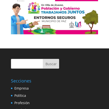
Buscar
Secciones
Empresa
Política
Profesión