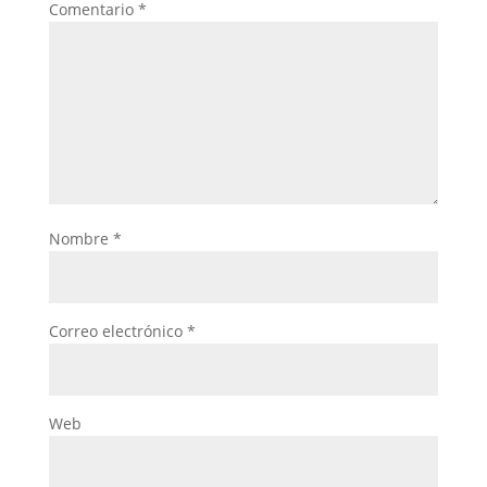
Comentario
*
Nombre
*
Correo electrónico
*
Web