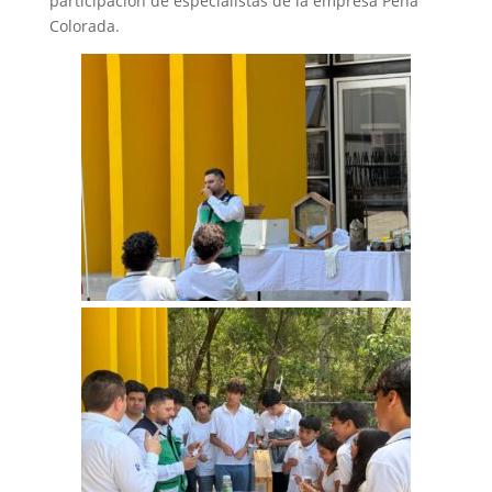
participación de especialistas de la empresa Peña
Colorada.