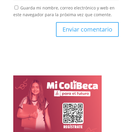
Guarda mi nombre, correo electrónico y web en
este navegador para la próxima vez que comente.