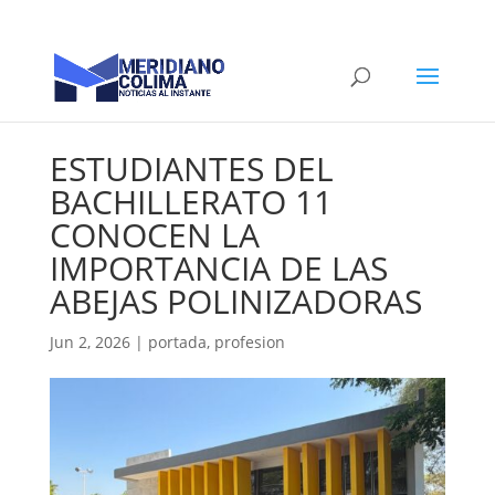
ESTUDIANTES DEL
BACHILLERATO 11
CONOCEN LA
IMPORTANCIA DE LAS
ABEJAS POLINIZADORAS
Jun 2, 2026
|
portada
,
profesion